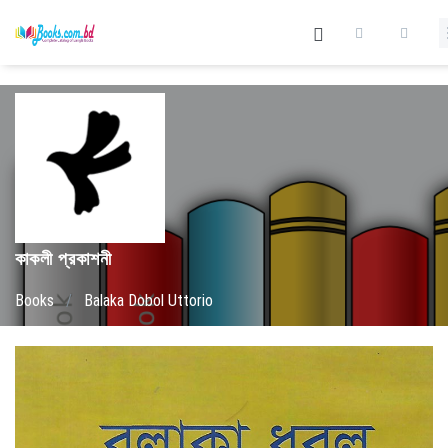
কাকলী প্রকাশনী
Books
/
Balaka Dobol Uttorio