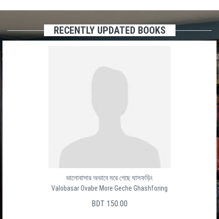
RECENTLY UPDATED BOOKS
ভালোবাসার অভাবে মরে গেছে ঘাসফড়িং
Valobasar Ovabe More Geche Ghashforing
BDT 150.00