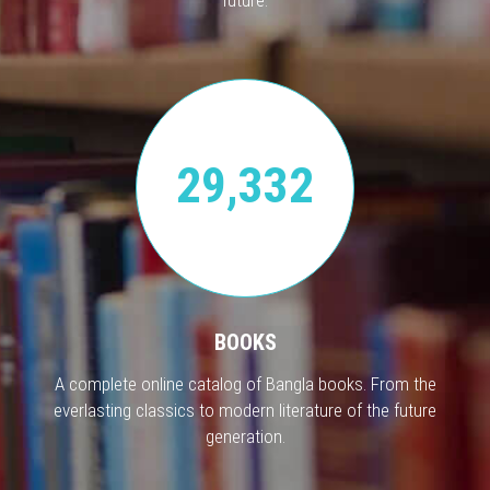
29,332
BOOKS
A complete online catalog of Bangla books. From the
everlasting classics to modern literature of the future
generation.