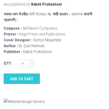
and published by
Kakoli Prokashoni
.
বলাকা ধবল উওরীয়
বইটি লিখেছেন
ড. গাজী রহমান
। প্রকাশক
কাকলী
প্রকাশনী
।
Compose :
Alif-Meem Computers
Printer :
Angel Press and Publications
Cover Designer :
Somor Mojumdar
Author :
Dr. Gazi Rahman
Publisher :
Kakoli Prokashoni
QTY:
ADD TO CART