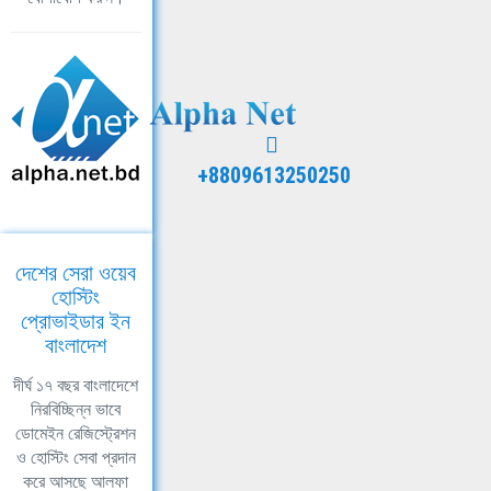
+8809613250250
দেশের সেরা ওয়েব
হোস্টিং
প্রোভাইডার ইন
বাংলাদেশ
দীর্ঘ ১৭ বছর বাংলাদেশে
নিরবিচ্ছিন্ন ভাবে
ডোমেইন রেজিস্ট্রেশন
ও হোস্টিং সেবা প্রদান
করে আসছে আলফা