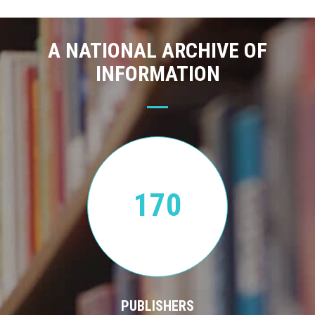
A NATIONAL ARCHIVE OF
INFORMATION
170
PUBLISHERS