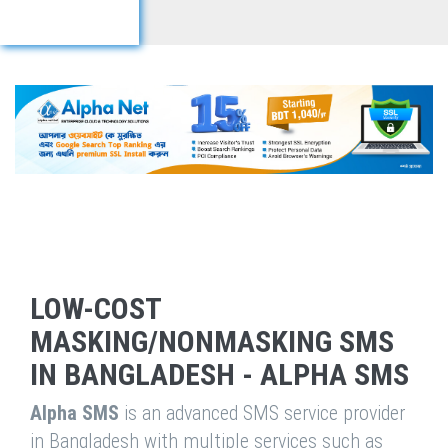
LOW-COST
MASKING/NONMASKING SMS
IN BANGLADESH - ALPHA SMS
Alpha SMS
is an advanced SMS service provider
in Bangladesh with multiple services such as