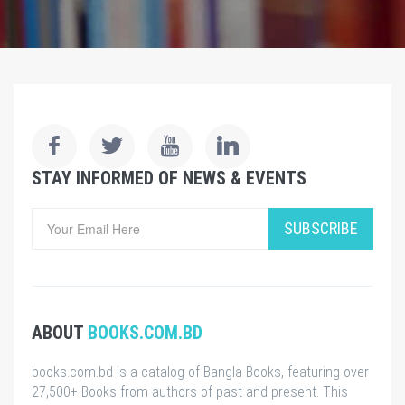
STAY INFORMED OF NEWS & EVENTS
SUBSCRIBE
ABOUT
BOOKS.COM.BD
books.com.bd is a catalog of Bangla Books, featuring over
27,500+ Books from authors of past and present. This