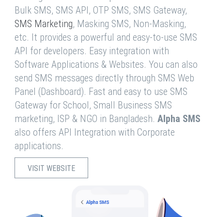
Bulk SMS, SMS API, OTP SMS, SMS Gateway,
SMS Marketing
, Masking SMS, Non-Masking,
etc. It provides a powerful and easy-to-use SMS
API for developers. Easy integration with
Software Applications & Websites. You can also
send SMS messages directly through SMS Web
Panel (Dashboard). Fast and easy to use SMS
Gateway for School, Small Business SMS
marketing, ISP & NGO in Bangladesh.
Alpha SMS
also offers API Integration with Corporate
applications.
VISIT WEBSITE