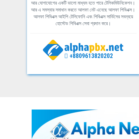
আর যোগাযোগের একটি ভালো মাধ্যম হতে পারে টেলিকমিউনিকেশন।
আর এ সমস্যার সমাধান করতে আলফা নেট এনেছে আলফা পিবিএক্স।
আলফা পিবিএক্স আইপি টেলিফোনি এবং পিবিএক্স সার্ভিসের সবন্বয়ে
হোস্টেড পিবিএক্স সেবা প্রদান করে।
+8809613820202