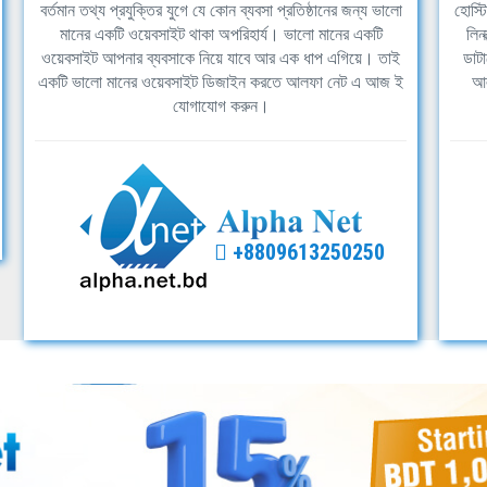
বর্তমান তথ্য প্রযুক্তির যুগে যে কোন ব্যবসা প্রতিষ্ঠানের জন্য ভালো
হোস্ট
মানের একটি ওয়েবসাইট থাকা অপরিহার্য। ভালো মানের একটি
লিন
ওয়েবসাইট আপনার ব্যবসাকে নিয়ে যাবে আর এক ধাপ এগিয়ে। তাই
ডাটা
একটি ভালো মানের ওয়েবসাইট ডিজাইন করতে আলফা নেট এ আজ ই
আল
যোগাযোগ করুন।
+8809613250250