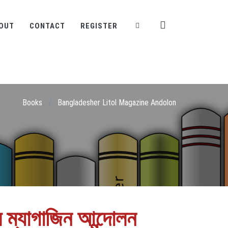
OUT
CONTACT
REGISTER
Books
/
Bangladesher Litol Magazine Andolon
 ম্যাগাজিন আন্দোলন