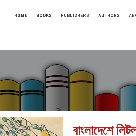
HOME
BOOKS
PUBLISHERS
AUTHORS
AB
বাংলাদেশে লিটল