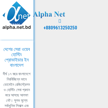
+8809613250250
দেশের সেরা ওয়েব
হোস্টিং
প্রোভাইডার ইন
বাংলাদেশ
দীর্ঘ ১৭ বছর বাংলাদেশে
নিরবিচ্ছিন্ন ভাবে
ডোমেইন রেজিস্ট্রেশন
ও হোস্টিং সেবা প্রদান
করে আসছে আলফা
নেট। সুলভ মূল্যে
সর্বাধুনিক লিনাক্স এবং