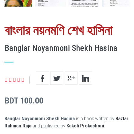
বাংলার নয়নমণি শেখ হাসিনা
Banglar Noyanmoni Shekh Hasina
BDT 100.00
Banglar Noyanmoni Shekh Hasina
is a book written by
Bazlar
Rahman Raja
and published by
Kakoli Prokashoni
.