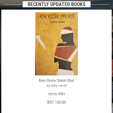
RECENTLY UPDATED BOOKS
Baro Ghater Shesh Ghat
বার ঘাটের শেষ ঘাট
সালেক উদ্দীন
BDT 150.00