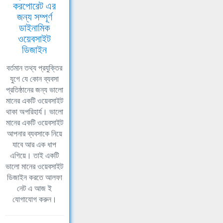
করপোরেট এর
জন্য সম্পূর্ণ
ডাইনামিক
ওয়েবসাইট
ডিজাইন
বর্তমান তথ্য প্রযুক্তির
যুগে যে কোন ব্যবসা
প্রতিষ্ঠানের জন্য ভালো
মানের একটি ওয়েবসাইট
থাকা অপরিহার্য। ভালো
মানের একটি ওয়েবসাইট
আপনার ব্যবসাকে নিয়ে
যাবে আর এক ধাপ
এগিয়ে। তাই একটি
ভালো মানের ওয়েবসাইট
ডিজাইন করতে আলফা
নেট এ আজ ই
যোগাযোগ করুন।