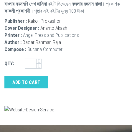
বাংলার নয়নমণি শেখ হাসিনা
বইটি লিখেছেন
বজলার রহমান রাজা
। প্রকাশক
কাকলী প্রকাশনী
। পৃষ্ঠার এই বইটির মূল্য 100 টাকা।
Publisher :
Kakoli Prokashoni
Cover Designer :
Ananto Akash
Printer :
Angel Press and Publications
Author :
Bazlar Rahman Raja
Compose :
Sucana Computer
QTY:
ADD TO CART