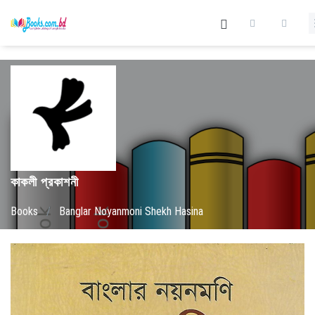
কাকলী প্রকাশনী
Books
/
Banglar Noyanmoni Shekh Hasina