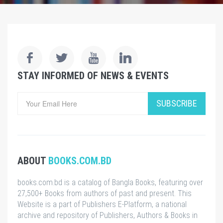
STAY INFORMED OF NEWS & EVENTS
SUBSCRIBE
ABOUT
BOOKS.COM.BD
books.com.bd is a catalog of Bangla Books, featuring over
27,500+ Books from authors of past and present. This
Website is a part of Publishers E-Platform, a national
archive and repository of Publishers, Authors & Books in