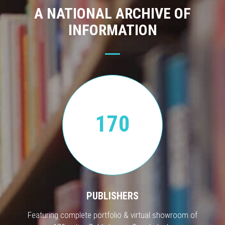
A NATIONAL ARCHIVE OF
INFORMATION
170
PUBLISHERS
Featuring complete portfolio & virtual showroom of