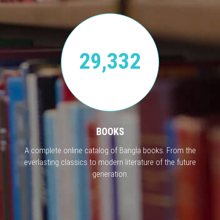
29,332
BOOKS
A complete online catalog of Bangla books. From the
everlasting classics to modern literature of the future
generation.