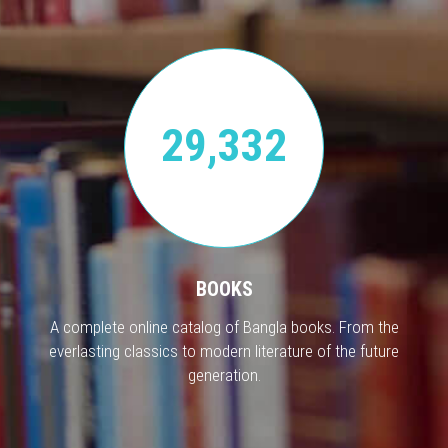
29,332
BOOKS
A complete online catalog of Bangla books. From the
everlasting classics to modern literature of the future
generation.