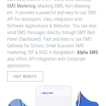
SMS Marketing
, Masking SMS, Non-Masking,
etc. It provides a powerful and easy-to-use SMS
API for developers. Easy integration with
Software Applications & Websites. You can also
send SMS messages directly through SMS Web
Panel (Dashboard). Fast and easy to use SMS
Gateway for School, Small Business SMS
marketing, ISP & NGO in Bangladesh.
Alpha SMS
also offers API Integration with Corporate
applications.
VISIT WEBSITE