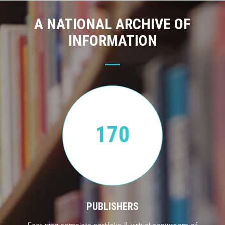
A NATIONAL ARCHIVE OF
INFORMATION
170
PUBLISHERS