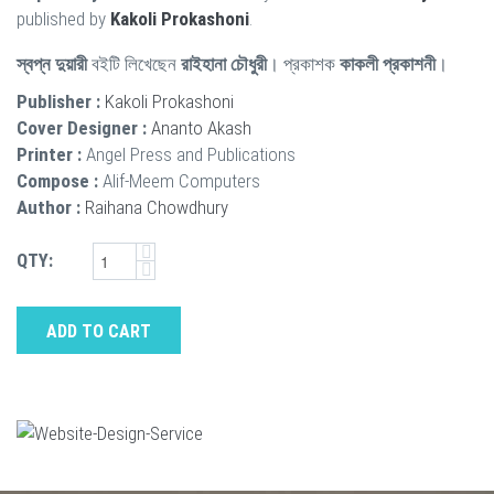
published by
Kakoli Prokashoni
.
স্বপ্ন দুয়ারী
বইটি লিখেছেন
রাইহানা চৌধুরী
। প্রকাশক
কাকলী প্রকাশনী
।
Publisher :
Kakoli Prokashoni
Cover Designer :
Ananto Akash
Printer :
Angel Press and Publications
Compose :
Alif-Meem Computers
Author :
Raihana Chowdhury
QTY:
ADD TO CART