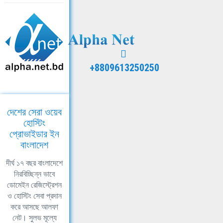
+8809613250250
দেশের সেরা ওয়েব
হোস্টিং
প্রোভাইডার ইন
বাংলাদেশ
দীর্ঘ ১৭ বছর বাংলাদেশে
নিরবিচ্ছিন্ন ভাবে
ডোমেইন রেজিস্ট্রেশন
ও হোস্টিং সেবা প্রদান
করে আসছে আলফা
নেট। সুলভ মূল্যে