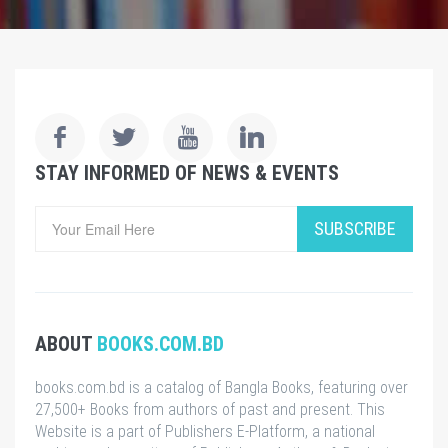
STAY INFORMED OF NEWS & EVENTS
SUBSCRIBE
ABOUT
BOOKS.COM.BD
books.com.bd is a catalog of Bangla Books, featuring over
27,500+ Books from authors of past and present. This
Website is a part of Publishers E-Platform, a national