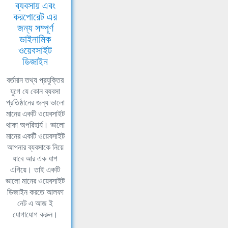
ব্যবসায় এবং
করপোরেট এর
জন্য সম্পূর্ণ
ডাইনামিক
ওয়েবসাইট
ডিজাইন
বর্তমান তথ্য প্রযুক্তির
যুগে যে কোন ব্যবসা
প্রতিষ্ঠানের জন্য ভালো
মানের একটি ওয়েবসাইট
থাকা অপরিহার্য। ভালো
মানের একটি ওয়েবসাইট
আপনার ব্যবসাকে নিয়ে
যাবে আর এক ধাপ
এগিয়ে। তাই একটি
ভালো মানের ওয়েবসাইট
ডিজাইন করতে আলফা
নেট এ আজ ই
যোগাযোগ করুন।