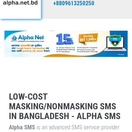
+8809613250250
LOW-COST
MASKING/NONMASKING SMS
IN BANGLADESH - ALPHA SMS
Alpha SMS
is an advanced SMS service provider