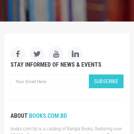
STAY INFORMED OF NEWS & EVENTS
SUBSCRIBE
ABOUT
BOOKS.COM.BD
books.com.bd is a catalog of Bangla Books, featuring over