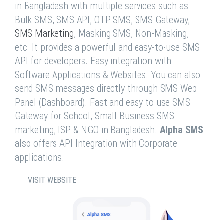
in Bangladesh with multiple services such as
Bulk SMS, SMS API, OTP SMS, SMS Gateway,
SMS Marketing
, Masking SMS, Non-Masking,
etc. It provides a powerful and easy-to-use SMS
API for developers. Easy integration with
Software Applications & Websites. You can also
send SMS messages directly through SMS Web
Panel (Dashboard). Fast and easy to use SMS
Gateway for School, Small Business SMS
marketing, ISP & NGO in Bangladesh.
Alpha SMS
also offers API Integration with Corporate
applications.
VISIT WEBSITE