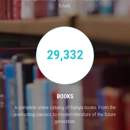
future.
29,332
BOOKS
A complete online catalog of Bangla books. From the
everlasting classics to modern literature of the future
generation.