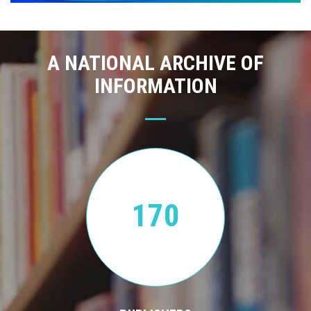
A NATIONAL ARCHIVE OF
INFORMATION
170