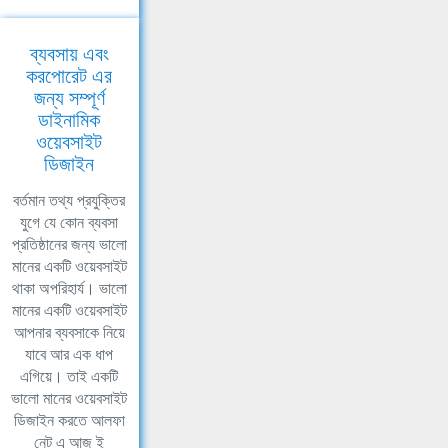
ব্যবসায় এবং
করপোরেট এর
জন্য সম্পূর্ণ
ডাইনামিক
ওয়েবসাইট
ডিজাইন
বর্তমান তথ্য প্রযুক্তির
যুগে যে কোন ব্যবসা
প্রতিষ্ঠানের জন্য ভালো
মানের একটি ওয়েবসাইট
থাকা অপরিহার্য। ভালো
মানের একটি ওয়েবসাইট
আপনার ব্যবসাকে নিয়ে
যাবে আর এক ধাপ
এগিয়ে। তাই একটি
ভালো মানের ওয়েবসাইট
ডিজাইন করতে আলফা
নেট এ আজ ই