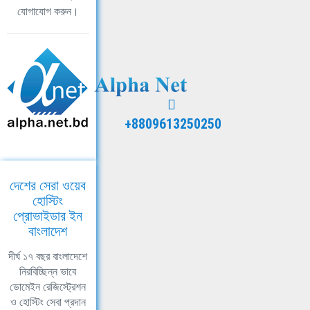
যোগাযোগ করুন।
+8809613250250
দেশের সেরা ওয়েব
হোস্টিং
প্রোভাইডার ইন
বাংলাদেশ
দীর্ঘ ১৭ বছর বাংলাদেশে
নিরবিচ্ছিন্ন ভাবে
ডোমেইন রেজিস্ট্রেশন
ও হোস্টিং সেবা প্রদান