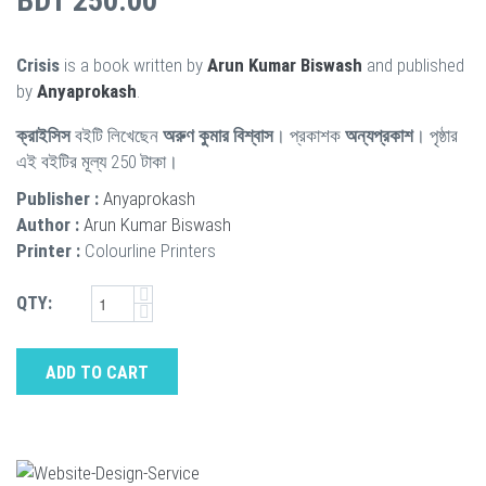
BDT 250.00
Crisis
is a book written by
Arun Kumar Biswash
and published
by
Anyaprokash
.
ক্রাইসিস
বইটি লিখেছেন
অরুণ কুমার বিশ্বাস
। প্রকাশক
অন্যপ্রকাশ
। পৃষ্ঠার
এই বইটির মূল্য 250 টাকা।
Publisher :
Anyaprokash
Author :
Arun Kumar Biswash
Printer :
Colourline Printers
QTY:
ADD TO CART