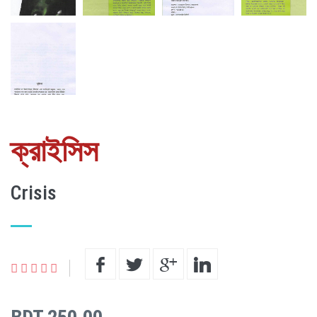
ক্রাইসিস
Crisis