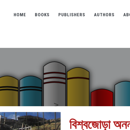
HOME
BOOKS
PUBLISHERS
AUTHORS
AB
বিশ্বজোড়া অনন