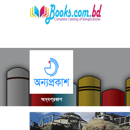
অন্যপ্রকাশ