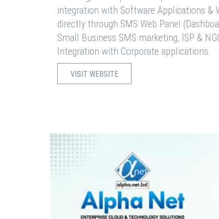
integration with Software Applications 
directly through SMS Web Panel (Dashboa
Small Business SMS marketing, ISP & NG
Integration with Corporate applications.
VISIT WEBSITE