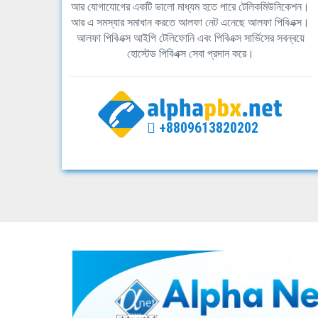
আর যোগাযোগের একটি ভালো মাধ্যম হতে পারে টেলিকমিউনিকেশন।
আর এ সমস্যার সমাধান করতে আলফা নেট এনেছে আলফা পিবিএক্স।
আলফা পিবিএক্স আইপি টেলিফোনি এবং পিবিএক্স সার্ভিসের সবন্বয়ে
হোস্টেড পিবিএক্স সেবা প্রদান করে।
+8809613820202