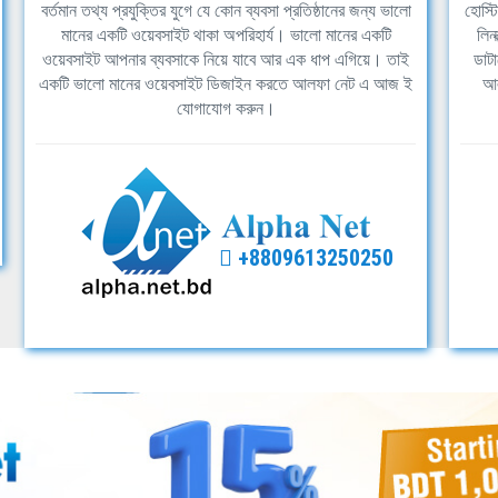
বর্তমান তথ্য প্রযুক্তির যুগে যে কোন ব্যবসা প্রতিষ্ঠানের জন্য ভালো
হোস্ট
মানের একটি ওয়েবসাইট থাকা অপরিহার্য। ভালো মানের একটি
লিন
ওয়েবসাইট আপনার ব্যবসাকে নিয়ে যাবে আর এক ধাপ এগিয়ে। তাই
ডাটা
একটি ভালো মানের ওয়েবসাইট ডিজাইন করতে আলফা নেট এ আজ ই
আল
যোগাযোগ করুন।
+8809613250250