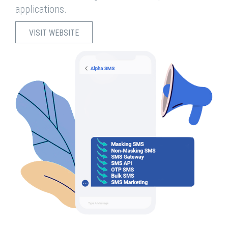
applications.
VISIT WEBSITE