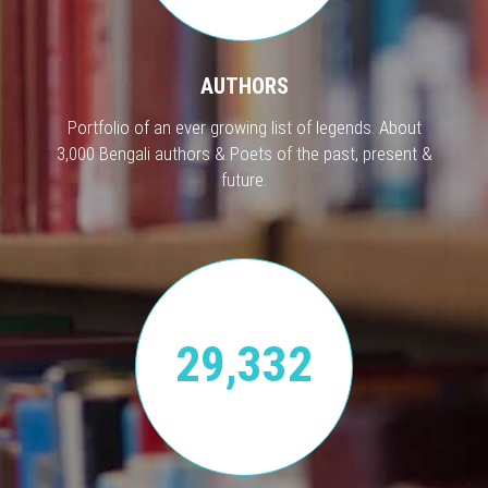
AUTHORS
Portfolio of an ever growing list of legends. About
3,000 Bengali authors & Poets of the past, present &
future.
29,332