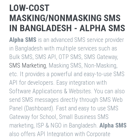
LOW-COST
MASKING/NONMASKING SMS
IN BANGLADESH - ALPHA SMS
Alpha SMS
is an advanced SMS service provider
in Bangladesh with multiple services such as
Bulk SMS, SMS API, OTP SMS, SMS Gateway,
SMS Marketing
, Masking SMS, Non-Masking,
etc. It provides a powerful and easy-to-use SMS
API for developers. Easy integration with
Software Applications & Websites. You can also
send SMS messages directly through SMS Web
Panel (Dashboard). Fast and easy to use SMS
Gateway for School, Small Business SMS
marketing, ISP & NGO in Bangladesh.
Alpha SMS
also offers API Integration with Corporate