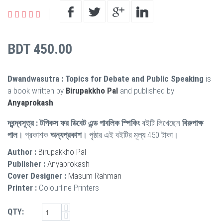
BDT 450.00
Dwandwasutra : Topics for Debate and Public Speaking
is
a book written by
Birupakkho Pal
and published by
Anyaprokash
.
দ্বন্দ্বসূত্র : টপিকস ফর ডিবেট এন্ড পাবলিক স্পিকিং
বইটি লিখেছেন
বিরুপাক্ষ
পাল
। প্রকাশক
অন্যপ্রকাশ
। পৃষ্ঠার এই বইটির মূল্য 450 টাকা।
Author :
Birupakkho Pal
Publisher :
Anyaprokash
Cover Designer :
Masum Rahman
Printer :
Colourline Printers
QTY: