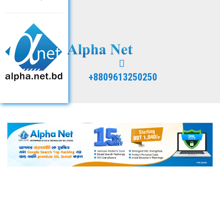
+8809613250250