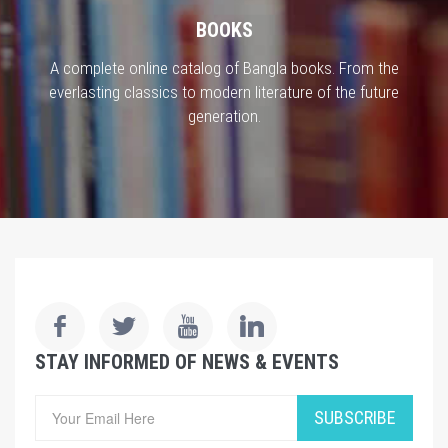
BOOKS
A complete online catalog of Bangla books. From the
everlasting classics to modern literature of the future
generation.
STAY INFORMED OF NEWS & EVENTS
SUBSCRIBE