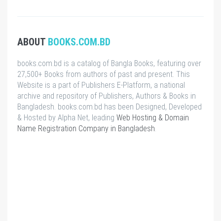
ABOUT
BOOKS.COM.BD
books.com.bd is a catalog of Bangla Books, featuring over
27,500+ Books from authors of past and present. This
Website is a part of Publishers E-Platform, a national
archive and repository of Publishers, Authors & Books in
Bangladesh. books.com.bd has been Designed, Developed
& Hosted by Alpha Net, leading
Web Hosting & Domain
Name Registration Company in Bangladesh
.