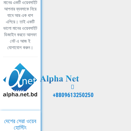
মানের একটি ওয়েবসাইট
আপনার ব্যবসাকে নিয়ে
যাবে আর এক ধাপ
এগিয়ে। তাই একটি
ভালো মানের ওয়েবসাইট
ডিজাইন করতে আলফা
নেট এ আজ ই
যোগাযোগ করুন।
+8809613250250
দেশের সেরা ওয়েব
হোস্টিং