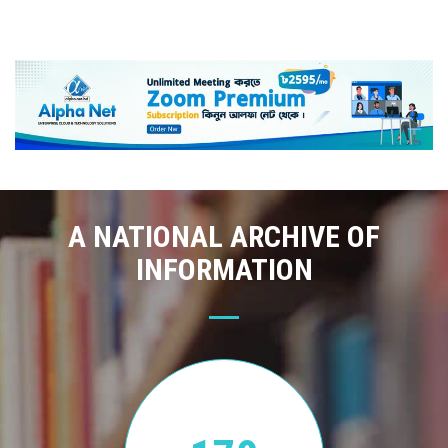
A NATIONAL ARCHIVE OF
INFORMATION