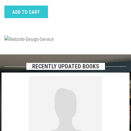
ADD TO CART
RECENTLY UPDATED BOOKS