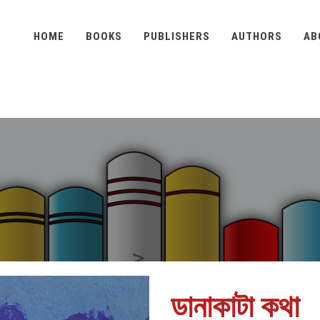
HOME
BOOKS
PUBLISHERS
AUTHORS
AB
ডানাকাটা কথা