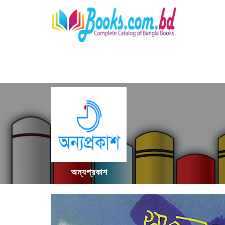
অন্যপ্রকাশ