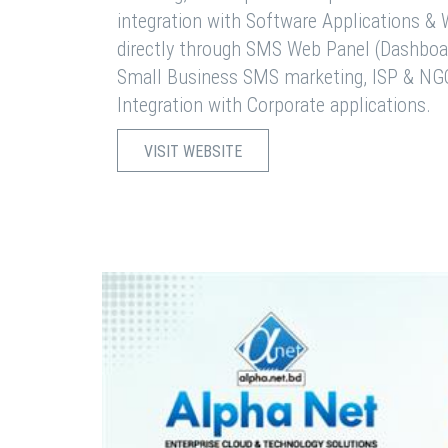
integration with Software Applications 
directly through SMS Web Panel (Dashboa
Small Business SMS marketing, ISP & NG
Integration with Corporate applications.
VISIT WEBSITE