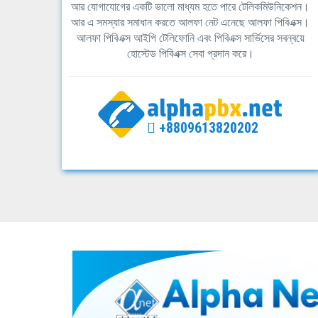
আর যোগাযোগের একটি ভালো মাধ্যম হতে পারে টেলিকমিউনিকেশন।
আর এ সমস্যার সমাধান করতে আলফা নেট এনেছে আলফা পিবিএক্স।
আলফা পিবিএক্স আইপি টেলিফোনি এবং পিবিএক্স সার্ভিসের সবন্বয়ে
হোস্টেড পিবিএক্স সেবা প্রদান করে।
+8809613820202