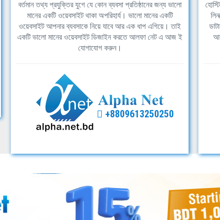
বর্তমান তথ্য প্রযুক্তির যুগে যে কোন ব্যবসা প্রতিষ্ঠানের জন্য ভালো
হোস্ট
মানের একটি ওয়েবসাইট থাকা অপরিহার্য। ভালো মানের একটি
লিন
ওয়েবসাইট আপনার ব্যবসাকে নিয়ে যাবে আর এক ধাপ এগিয়ে। তাই
ডাটা
একটি ভালো মানের ওয়েবসাইট ডিজাইন করতে আলফা নেট এ আজ ই
আল
যোগাযোগ করুন।
+8809613250250