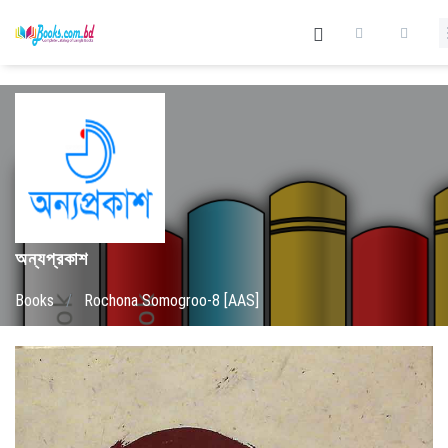
অন্যপ্রকাশ
Books
/
Rochona Somogroo-8 [AAS]