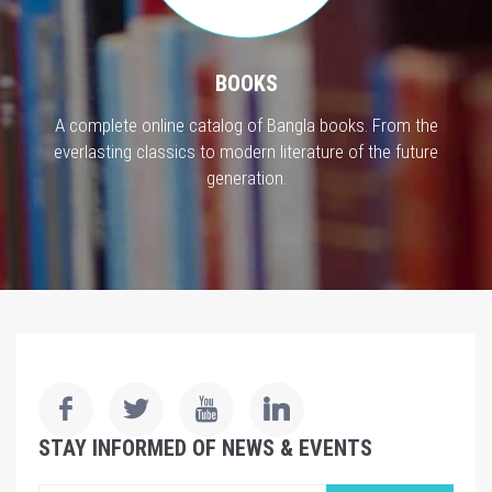
BOOKS
A complete online catalog of Bangla books. From the
everlasting classics to modern literature of the future
generation.
STAY INFORMED OF NEWS & EVENTS