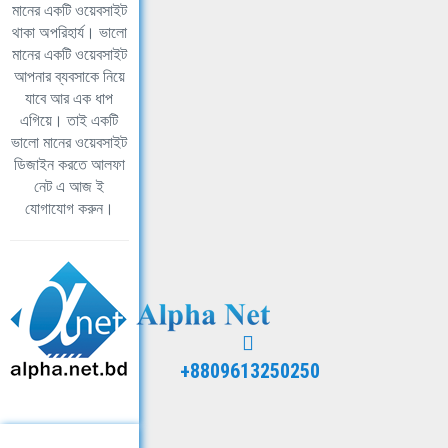
মানের একটি ওয়েবসাইট
থাকা অপরিহার্য। ভালো
মানের একটি ওয়েবসাইট
আপনার ব্যবসাকে নিয়ে
যাবে আর এক ধাপ
এগিয়ে। তাই একটি
ভালো মানের ওয়েবসাইট
ডিজাইন করতে আলফা
নেট এ আজ ই
যোগাযোগ করুন।
+8809613250250