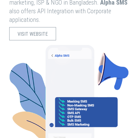
marketing, ISP & NGO in Bangladesh.
Alpha SMS
also offers API Integration with Corporate
applications.
VISIT WEBSITE