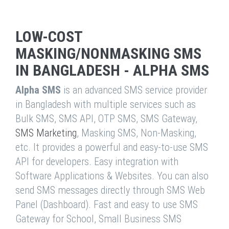
LOW-COST
MASKING/NONMASKING SMS
IN BANGLADESH - ALPHA SMS
Alpha SMS
is an advanced SMS service provider
in Bangladesh with multiple services such as
Bulk SMS, SMS API, OTP SMS, SMS Gateway,
SMS Marketing
, Masking SMS, Non-Masking,
etc. It provides a powerful and easy-to-use SMS
API for developers. Easy integration with
Software Applications & Websites. You can also
send SMS messages directly through SMS Web
Panel (Dashboard). Fast and easy to use SMS
Gateway for School, Small Business SMS