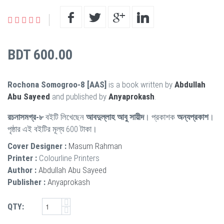
BDT 600.00
Rochona Somogroo-8 [AAS]
is a book written by
Abdullah
Abu Sayeed
and published by
Anyaprokash
.
রচনাসমগ্র-৮
বইটি লিখেছেন
আবদুল্লাহ আবু সায়ীদ
। প্রকাশক
অন্যপ্রকাশ
।
পৃষ্ঠার এই বইটির মূল্য 600 টাকা।
Cover Designer :
Masum Rahman
Printer :
Colourline Printers
Author :
Abdullah Abu Sayeed
Publisher :
Anyaprokash
QTY: