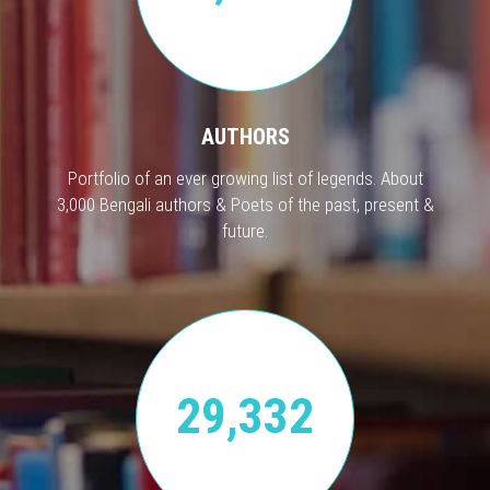
AUTHORS
Portfolio of an ever growing list of legends. About
3,000 Bengali authors & Poets of the past, present &
future.
29,332