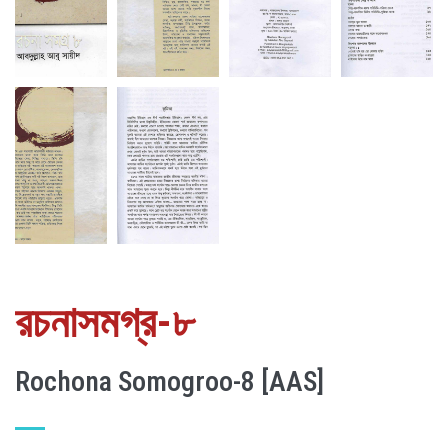
রচনাসমগ্র-৮
Rochona Somogroo-8 [AAS]