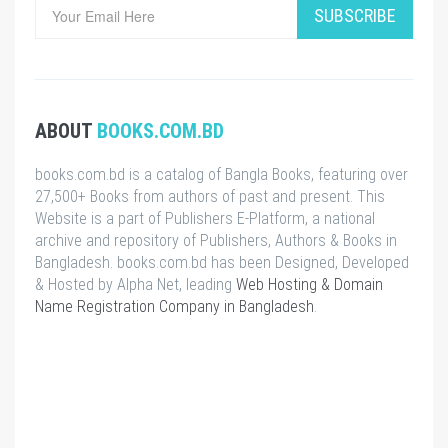
SUBSCRIBE
ABOUT
BOOKS.COM.BD
books.com.bd is a catalog of Bangla Books, featuring over
27,500+ Books from authors of past and present. This
Website is a part of Publishers E-Platform, a national
archive and repository of Publishers, Authors & Books in
Bangladesh. books.com.bd has been Designed, Developed
& Hosted by Alpha Net, leading
Web Hosting & Domain
Name Registration Company in Bangladesh
.