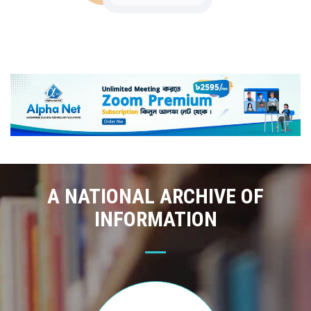
A NATIONAL ARCHIVE OF
INFORMATION