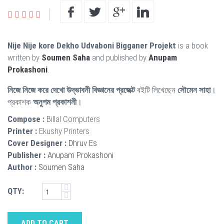
Nije Nije kore Dekho Udvaboni Bigganer Projekt
is a book
written by
Soumen Saha
and published by
Anupam
Prokashoni
.
নিজে নিজে করে দেখো উদ্ভাবনী বিজ্ঞানের প্রজেক্ট
বইটি লিখেছেন
সৌমেন সাহা
।
প্রকাশক
অনুপম প্রকাশনী
।
Compose :
Billal Computers
Printer :
Ekushy Printers
Cover Designer :
Dhruv Es
Publisher :
Anupam Prokashoni
Author :
Soumen Saha
QTY:
ADD TO CART