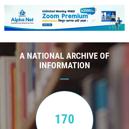
A NATIONAL ARCHIVE OF
INFORMATION
170