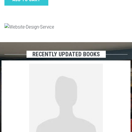
RECENTLY UPDATED BOOKS