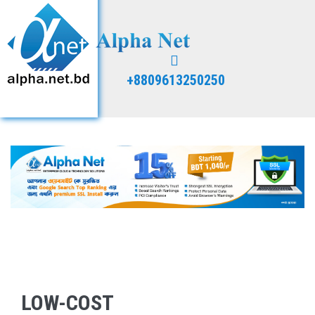
+8809613250250
LOW-COST