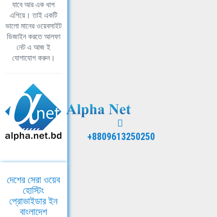
যাবে আর এক ধাপ
এগিয়ে। তাই একটি
ভালো মানের ওয়েবসাইট
ডিজাইন করতে আলফা
নেট এ আজ ই
যোগাযোগ করুন।
+8809613250250
দেশের সেরা ওয়েব
হোস্টিং
প্রোভাইডার ইন
বাংলাদেশ