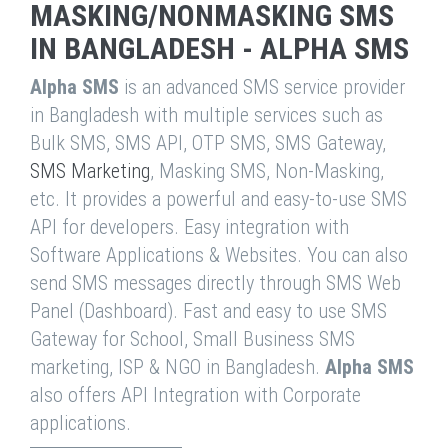
MASKING/NONMASKING SMS
IN BANGLADESH - ALPHA SMS
Alpha SMS
is an advanced SMS service provider
in Bangladesh with multiple services such as
Bulk SMS, SMS API, OTP SMS, SMS Gateway,
SMS Marketing
, Masking SMS, Non-Masking,
etc. It provides a powerful and easy-to-use SMS
API for developers. Easy integration with
Software Applications & Websites. You can also
send SMS messages directly through SMS Web
Panel (Dashboard). Fast and easy to use SMS
Gateway for School, Small Business SMS
marketing, ISP & NGO in Bangladesh.
Alpha SMS
also offers API Integration with Corporate
applications.