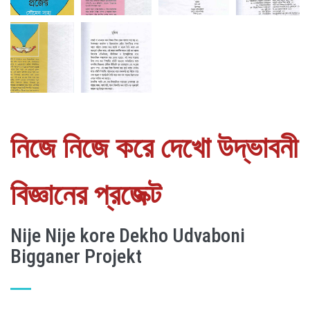
নিজে নিজে করে দেখো উদ্ভাবনী
বিজ্ঞানের প্রজেক্ট
Nije Nije kore Dekho Udvaboni
Bigganer Projekt