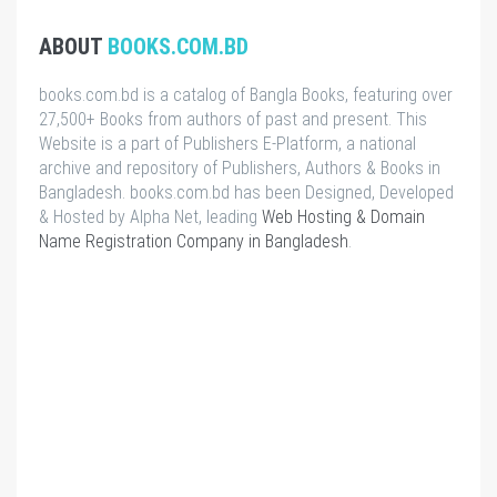
ABOUT
BOOKS.COM.BD
books.com.bd is a catalog of Bangla Books, featuring over
27,500+ Books from authors of past and present. This
Website is a part of Publishers E-Platform, a national
archive and repository of Publishers, Authors & Books in
Bangladesh. books.com.bd has been Designed, Developed
& Hosted by Alpha Net, leading
Web Hosting & Domain
Name Registration Company in Bangladesh
.