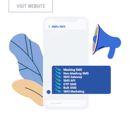
VISIT WEBSITE