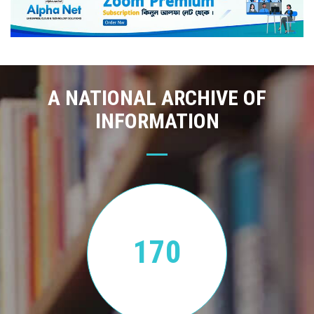
A NATIONAL ARCHIVE OF
INFORMATION
170