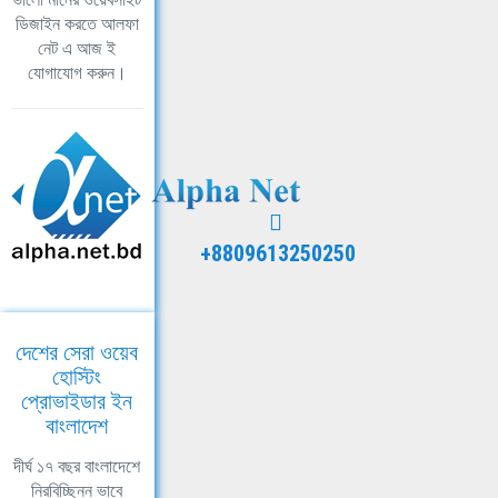
ডিজাইন করতে আলফা
নেট এ আজ ই
যোগাযোগ করুন।
+8809613250250
দেশের সেরা ওয়েব
হোস্টিং
প্রোভাইডার ইন
বাংলাদেশ
দীর্ঘ ১৭ বছর বাংলাদেশে
নিরবিচ্ছিন্ন ভাবে