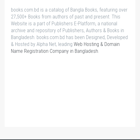
books.com.bd is a catalog of Bangla Books, featuring over
27,500+ Books from authors of past and present. This
Website is a part of Publishers E-Platform, a national
archive and repository of Publishers, Authors & Books in
Bangladesh. books.com.bd has been Designed, Developed
& Hosted by Alpha Net, leading
Web Hosting & Domain
Name Registration Company in Bangladesh
.