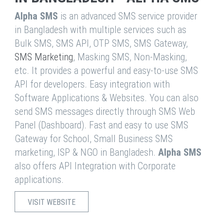
Alpha SMS
is an advanced SMS service provider
in Bangladesh with multiple services such as
Bulk SMS, SMS API, OTP SMS, SMS Gateway,
SMS Marketing
, Masking SMS, Non-Masking,
etc. It provides a powerful and easy-to-use SMS
API for developers. Easy integration with
Software Applications & Websites. You can also
send SMS messages directly through SMS Web
Panel (Dashboard). Fast and easy to use SMS
Gateway for School, Small Business SMS
marketing, ISP & NGO in Bangladesh.
Alpha SMS
also offers API Integration with Corporate
applications.
VISIT WEBSITE