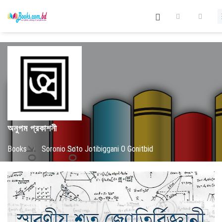
অনুপম প্রকাশনী
Books
/
Soronio Soto Jotibiggani O Gonitbid