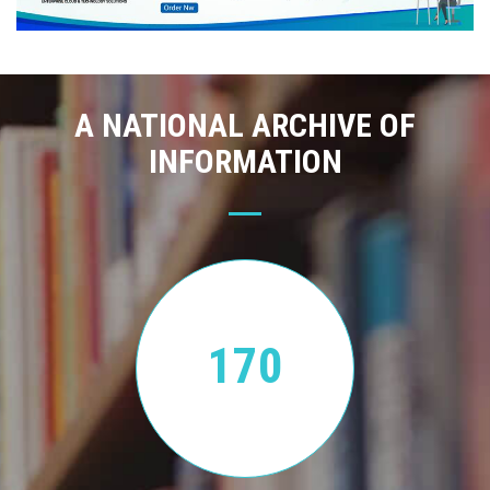
A NATIONAL ARCHIVE OF
INFORMATION
170