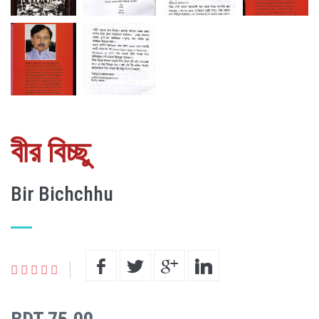
বীর বিচ্ছু
Bir Bichchhu