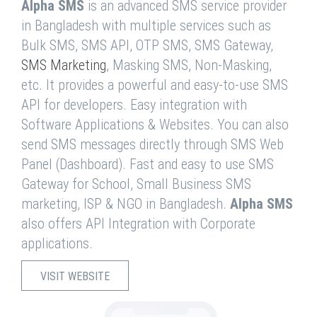
Alpha SMS
is an advanced SMS service provider
in Bangladesh with multiple services such as
Bulk SMS, SMS API, OTP SMS, SMS Gateway,
SMS Marketing
, Masking SMS, Non-Masking,
etc. It provides a powerful and easy-to-use SMS
API for developers. Easy integration with
Software Applications & Websites. You can also
send SMS messages directly through SMS Web
Panel (Dashboard). Fast and easy to use SMS
Gateway for School, Small Business SMS
marketing, ISP & NGO in Bangladesh.
Alpha SMS
also offers API Integration with Corporate
applications.
VISIT WEBSITE