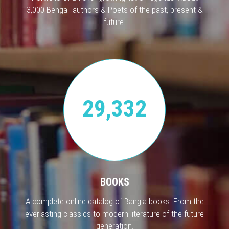
3,000 Bengali authors & Poets of the past, present &
future.
29,332
BOOKS
A complete online catalog of Bangla books. From the
everlasting classics to modern literature of the future
generation.