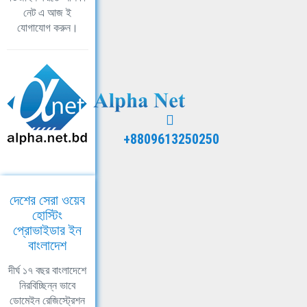
নেট এ আজ ই
যোগাযোগ করুন।
+8809613250250
দেশের সেরা ওয়েব
হোস্টিং
প্রোভাইডার ইন
বাংলাদেশ
দীর্ঘ ১৭ বছর বাংলাদেশে
নিরবিচ্ছিন্ন ভাবে
ডোমেইন রেজিস্ট্রেশন