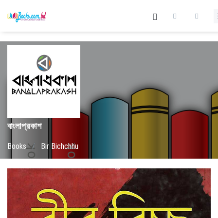
বাংলাপ্রকাশ
Books
/
Bir Bichchhu