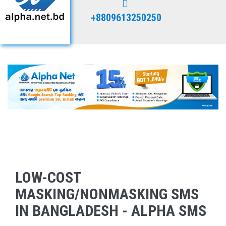
+8809613250250
LOW-COST
MASKING/NONMASKING SMS
IN BANGLADESH - ALPHA SMS