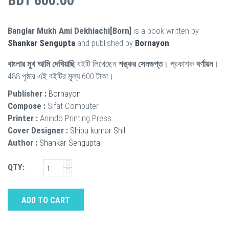
BDT 600.00
Banglar Mukh Ami Dekhiachi[Born]
is a book written by
Shankar Sengupta
and published by
Bornayon
.
বাংলার মুখ আমি দেখিয়াছি
বইটি লিখেছেন
শঙ্কর সেনগুপ্ত
। প্রকাশক
বর্ণায়ন
।
488 পৃষ্ঠার এই বইটির মূল্য 600 টাকা।
Publisher :
Bornayon
Compose :
Sifat Computer
Printer :
Anindo Printing Press
Cover Designer :
Shibu kumar Shil
Author :
Shankar Sengupta
QTY:
ADD TO CART