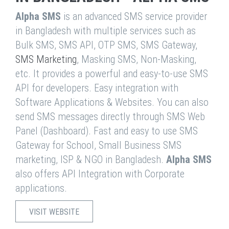
Alpha SMS
is an advanced SMS service provider
in Bangladesh with multiple services such as
Bulk SMS, SMS API, OTP SMS, SMS Gateway,
SMS Marketing
, Masking SMS, Non-Masking,
etc. It provides a powerful and easy-to-use SMS
API for developers. Easy integration with
Software Applications & Websites. You can also
send SMS messages directly through SMS Web
Panel (Dashboard). Fast and easy to use SMS
Gateway for School, Small Business SMS
marketing, ISP & NGO in Bangladesh.
Alpha SMS
also offers API Integration with Corporate
applications.
VISIT WEBSITE