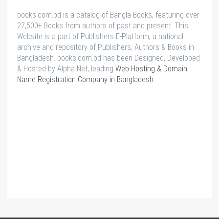
books.com.bd is a catalog of Bangla Books, featuring over
27,500+ Books from authors of past and present. This
Website is a part of Publishers E-Platform, a national
archive and repository of Publishers, Authors & Books in
Bangladesh. books.com.bd has been Designed, Developed
& Hosted by Alpha Net, leading
Web Hosting & Domain
Name Registration Company in Bangladesh
.