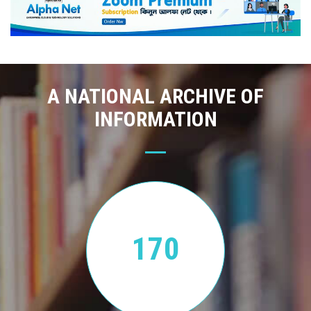
A NATIONAL ARCHIVE OF
INFORMATION
170