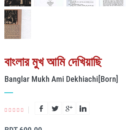
বাংলার মুখ আমি দেখিয়াছি
Banglar Mukh Ami Dekhiachi[Born]