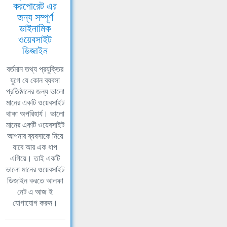
করপোরেট এর
জন্য সম্পূর্ণ
ডাইনামিক
ওয়েবসাইট
ডিজাইন
বর্তমান তথ্য প্রযুক্তির
যুগে যে কোন ব্যবসা
প্রতিষ্ঠানের জন্য ভালো
মানের একটি ওয়েবসাইট
থাকা অপরিহার্য। ভালো
মানের একটি ওয়েবসাইট
আপনার ব্যবসাকে নিয়ে
যাবে আর এক ধাপ
এগিয়ে। তাই একটি
ভালো মানের ওয়েবসাইট
ডিজাইন করতে আলফা
নেট এ আজ ই
যোগাযোগ করুন।