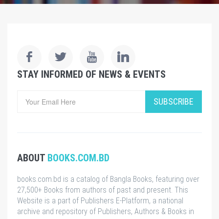
STAY INFORMED OF NEWS & EVENTS
SUBSCRIBE
ABOUT
BOOKS.COM.BD
books.com.bd is a catalog of Bangla Books, featuring over
27,500+ Books from authors of past and present. This
Website is a part of Publishers E-Platform, a national
archive and repository of Publishers, Authors & Books in