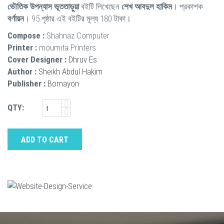
ভৌতিক উপন্যাস ভূততাড়ুয়া
বইটি লিখেছেন
শেখ আবদুল হাকিম
। প্রকাশক
বর্ণায়ন
। 95 পৃষ্ঠার এই বইটির মূল্য 180 টাকা।
Compose :
Shahnaz Computer
Printer :
moumita Printers
Cover Designer :
Dhruv Es
Author :
Sheikh Abdul Hakim
Publisher :
Bornayon
QTY:
ADD TO CART