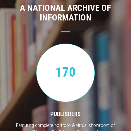
A NATIONAL ARCHIVE OF
INFORMATION
170
PUBLISHERS
Featuring complete portfolio & virtual showroom of