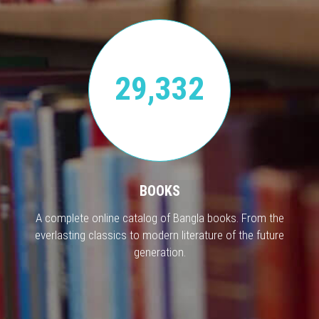
29,332
BOOKS
A complete online catalog of Bangla books. From the
everlasting classics to modern literature of the future
generation.