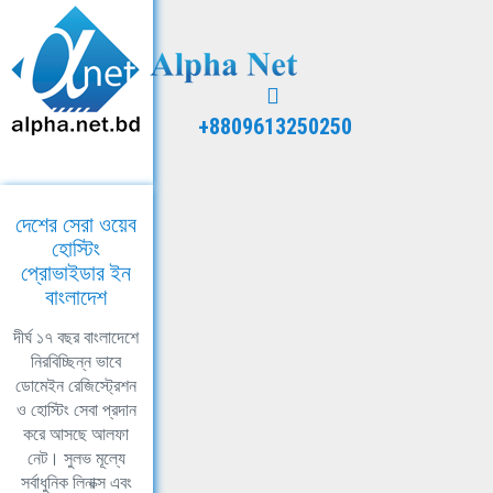
+8809613250250
দেশের সেরা ওয়েব
হোস্টিং
প্রোভাইডার ইন
বাংলাদেশ
দীর্ঘ ১৭ বছর বাংলাদেশে
নিরবিচ্ছিন্ন ভাবে
ডোমেইন রেজিস্ট্রেশন
ও হোস্টিং সেবা প্রদান
করে আসছে আলফা
নেট। সুলভ মূল্যে
সর্বাধুনিক লিনাক্স এবং