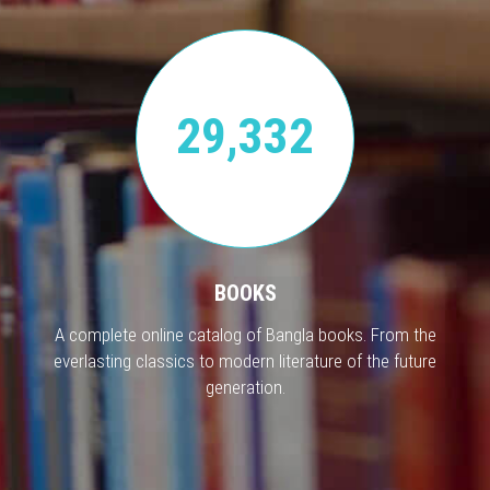
29,332
BOOKS
A complete online catalog of Bangla books. From the
everlasting classics to modern literature of the future
generation.