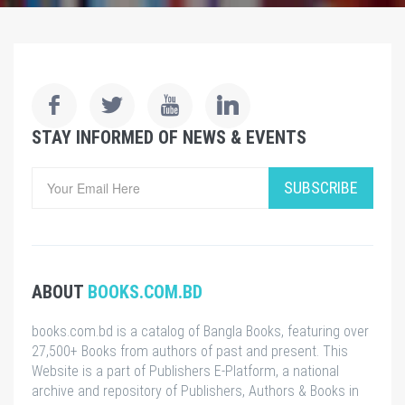
STAY INFORMED OF NEWS & EVENTS
SUBSCRIBE
ABOUT
BOOKS.COM.BD
books.com.bd is a catalog of Bangla Books, featuring over
27,500+ Books from authors of past and present. This
Website is a part of Publishers E-Platform, a national
archive and repository of Publishers, Authors & Books in