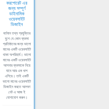
করপোরেট এর
জন্য সম্পূর্ণ
ডাইনামিক
ওয়েবসাইট
ডিজাইন
বর্তমান তথ্য প্রযুক্তির
যুগে যে কোন ব্যবসা
প্রতিষ্ঠানের জন্য ভালো
মানের একটি ওয়েবসাইট
থাকা অপরিহার্য। ভালো
মানের একটি ওয়েবসাইট
আপনার ব্যবসাকে নিয়ে
যাবে আর এক ধাপ
এগিয়ে। তাই একটি
ভালো মানের ওয়েবসাইট
ডিজাইন করতে আলফা
নেট এ আজ ই
যোগাযোগ করুন।