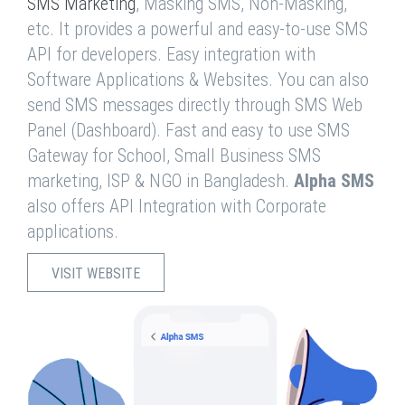
SMS Marketing
, Masking SMS, Non-Masking,
etc. It provides a powerful and easy-to-use SMS
API for developers. Easy integration with
Software Applications & Websites. You can also
send SMS messages directly through SMS Web
Panel (Dashboard). Fast and easy to use SMS
Gateway for School, Small Business SMS
marketing, ISP & NGO in Bangladesh.
Alpha SMS
also offers API Integration with Corporate
applications.
VISIT WEBSITE