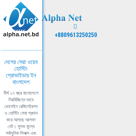
+8809613250250
দেশের সেরা ওয়েব
হোস্টিং
প্রোভাইডার ইন
বাংলাদেশ
দীর্ঘ ১৭ বছর বাংলাদেশে
নিরবিচ্ছিন্ন ভাবে
ডোমেইন রেজিস্ট্রেশন
ও হোস্টিং সেবা প্রদান
করে আসছে আলফা
নেট। সুলভ মূল্যে
সর্বাধুনিক লিনাক্স এবং