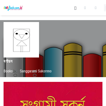
বর্ণায়ন
Books
/
Sanggarami Sukornno