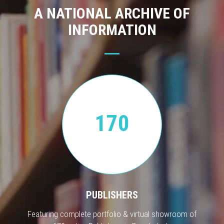
A NATIONAL ARCHIVE OF
INFORMATION
170
PUBLISHERS
Featuring complete portfolio & virtual showroom of