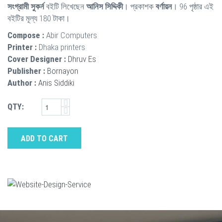
সংগ্রামী সুকর্ন
বইটি লিখেছেন
আনিস সিদ্দিকী
। প্রকাশক
বর্ণায়ন
। 96 পৃষ্ঠার এই
বইটির মূল্য 180 টাকা।
Compose :
Abir Computers
Printer :
Dhaka printers
Cover Designer :
Dhruv Es
Publisher :
Bornayon
Author :
Anis Siddiki
QTY:
ADD TO CART