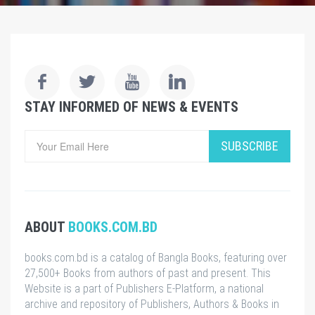
STAY INFORMED OF NEWS & EVENTS
SUBSCRIBE
ABOUT
BOOKS.COM.BD
books.com.bd is a catalog of Bangla Books, featuring over
27,500+ Books from authors of past and present. This
Website is a part of Publishers E-Platform, a national
archive and repository of Publishers, Authors & Books in