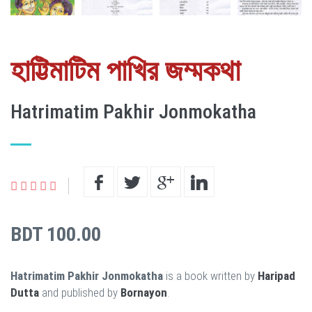
হাট্টিমাটিম পাখির জম্মকথা
Hatrimatim Pakhir Jonmokatha
BDT 100.00
Hatrimatim Pakhir Jonmokatha
is a book written by
Haripad
Dutta
and published by
Bornayon
.