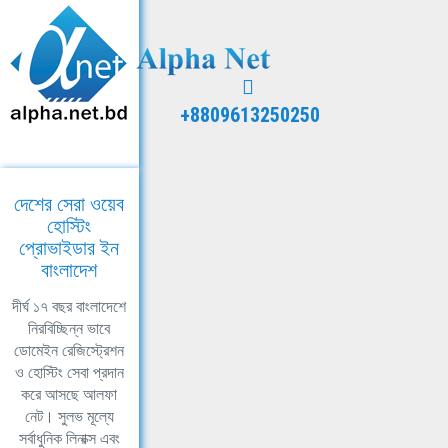
+8809613250250
দেশের সেরা ওয়েব
হোস্টিং
প্রোভাইডার ইন
বাংলাদেশ
দীর্ঘ ১৭ বছর বাংলাদেশে
নিরবিচ্ছিন্ন ভাবে
ডোমেইন রেজিস্ট্রেশন
ও হোস্টিং সেবা প্রদান
করে আসছে আলফা
নেট। সুলভ মূল্যে
সর্বাধুনিক লিনাক্স এবং