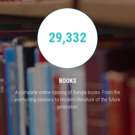
29,332
BOOKS
A complete online catalog of Bangla books. From the
everlasting classics to modern literature of the future
generation.