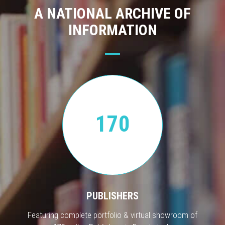
A NATIONAL ARCHIVE OF
INFORMATION
170
PUBLISHERS
Featuring complete portfolio & virtual showroom of