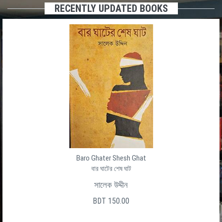
RECENTLY UPDATED BOOKS
Baro Ghater Shesh Ghat
বার ঘাটের শেষ ঘাট
সালেক উদ্দীন
BDT 150.00