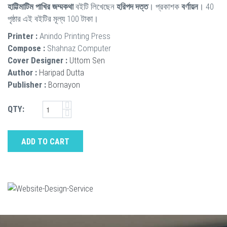
হাট্টিমাটিম পাখির জম্মকথা
বইটি লিখেছেন
হরিপদ দত্ত
। প্রকাশক
বর্ণায়ন
। 40
পৃষ্ঠার এই বইটির মূল্য 100 টাকা।
Printer :
Anindo Printing Press
Compose :
Shahnaz Computer
Cover Designer :
Uttom Sen
Author :
Haripad Dutta
Publisher :
Bornayon
QTY:
ADD TO CART