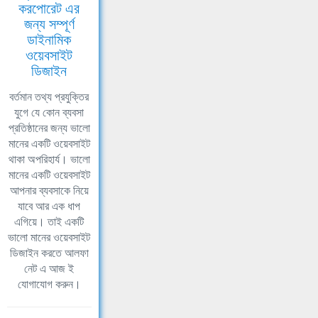
করপোরেট এর
জন্য সম্পূর্ণ
ডাইনামিক
ওয়েবসাইট
ডিজাইন
বর্তমান তথ্য প্রযুক্তির
যুগে যে কোন ব্যবসা
প্রতিষ্ঠানের জন্য ভালো
মানের একটি ওয়েবসাইট
থাকা অপরিহার্য। ভালো
মানের একটি ওয়েবসাইট
আপনার ব্যবসাকে নিয়ে
যাবে আর এক ধাপ
এগিয়ে। তাই একটি
ভালো মানের ওয়েবসাইট
ডিজাইন করতে আলফা
নেট এ আজ ই
যোগাযোগ করুন।