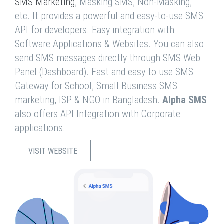
SMS Marketing
, Masking SMS, Non-Masking,
etc. It provides a powerful and easy-to-use SMS
API for developers. Easy integration with
Software Applications & Websites. You can also
send SMS messages directly through SMS Web
Panel (Dashboard). Fast and easy to use SMS
Gateway for School, Small Business SMS
marketing, ISP & NGO in Bangladesh.
Alpha SMS
also offers API Integration with Corporate
applications.
VISIT WEBSITE