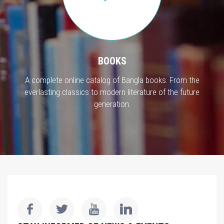
BOOKS
A complete online catalog of Bangla books. From the
everlasting classics to modern literature of the future
generation.