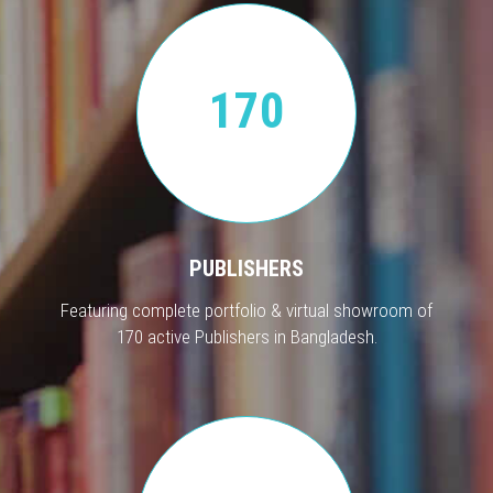
170
PUBLISHERS
Featuring complete portfolio & virtual showroom of
170 active Publishers in Bangladesh.