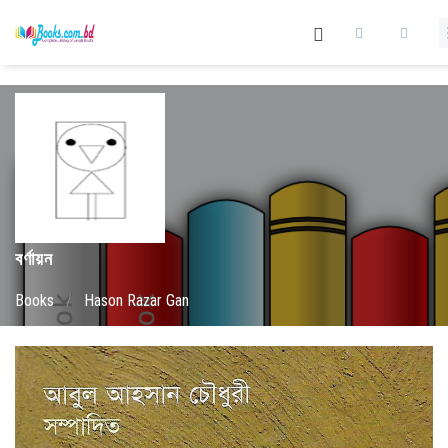
বর্ণায়ন
Books
/
Hason Razar Gan