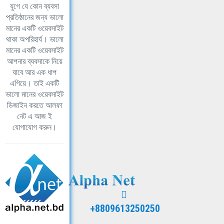
যুগে যে কোন ব্যবসা
প্রতিষ্ঠানের জন্য ভালো
মানের একটি ওয়েবসাইট
থাকা অপরিহার্য। ভালো
মানের একটি ওয়েবসাইট
আপনার ব্যবসাকে নিয়ে
যাবে আর এক ধাপ
এগিয়ে। তাই একটি
ভালো মানের ওয়েবসাইট
ডিজাইন করতে আলফা
নেট এ আজ ই
যোগাযোগ করুন।
+8809613250250