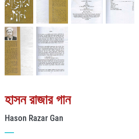
হাসন রাজার গান
Hason Razar Gan