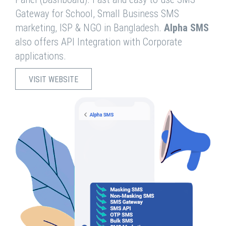
Gateway for School, Small Business SMS
marketing, ISP & NGO in Bangladesh.
Alpha SMS
also offers API Integration with Corporate
applications.
VISIT WEBSITE