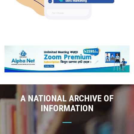
A NATIONAL ARCHIVE OF
INFORMATION