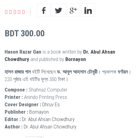
BDT 300.00
Hason Razar Gan
is a book written by
Dr. Abul Ahsan
Chowdhury
and published by
Bornayon
.
হাসন রাজার গান
বইটি লিখেছেন
ড. আবুল আহসান চৌধুরী
। প্রকাশক
বর্ণায়ন
।
220 পৃষ্ঠার এই বইটির মূল্য 300 টাকা।
Compose :
Shahnaz Computer
Printer :
Anindo Printing Press
Cover Designer :
Dhruv Es
Publisher :
Bornayon
Editor :
Dr. Abul Ahsan Chowdhury
Author :
Dr. Abul Ahsan Chowdhury