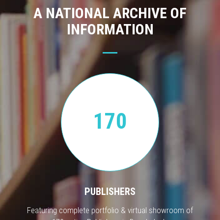
A NATIONAL ARCHIVE OF
INFORMATION
170
PUBLISHERS
Featuring complete portfolio & virtual showroom of