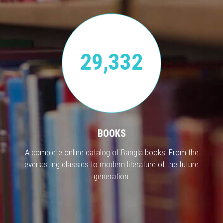
29,332
BOOKS
A complete online catalog of Bangla books. From the
everlasting classics to modern literature of the future
generation.