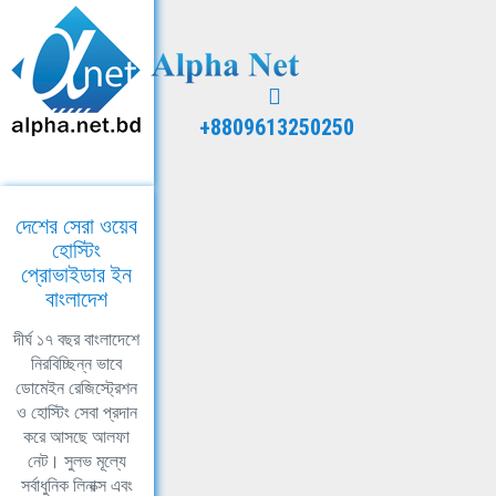
+8809613250250
দেশের সেরা ওয়েব
হোস্টিং
প্রোভাইডার ইন
বাংলাদেশ
দীর্ঘ ১৭ বছর বাংলাদেশে
নিরবিচ্ছিন্ন ভাবে
ডোমেইন রেজিস্ট্রেশন
ও হোস্টিং সেবা প্রদান
করে আসছে আলফা
নেট। সুলভ মূল্যে
সর্বাধুনিক লিনাক্স এবং