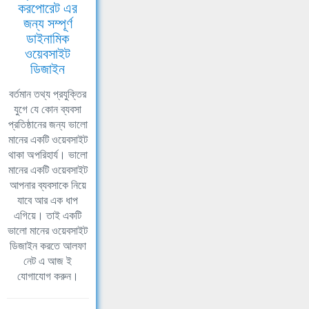
করপোরেট এর
জন্য সম্পূর্ণ
ডাইনামিক
ওয়েবসাইট
ডিজাইন
বর্তমান তথ্য প্রযুক্তির
যুগে যে কোন ব্যবসা
প্রতিষ্ঠানের জন্য ভালো
মানের একটি ওয়েবসাইট
থাকা অপরিহার্য। ভালো
মানের একটি ওয়েবসাইট
আপনার ব্যবসাকে নিয়ে
যাবে আর এক ধাপ
এগিয়ে। তাই একটি
ভালো মানের ওয়েবসাইট
ডিজাইন করতে আলফা
নেট এ আজ ই
যোগাযোগ করুন।