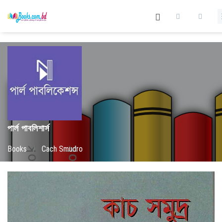
পার্ল পাবলিশার্স
Books
/
Cach Smudro