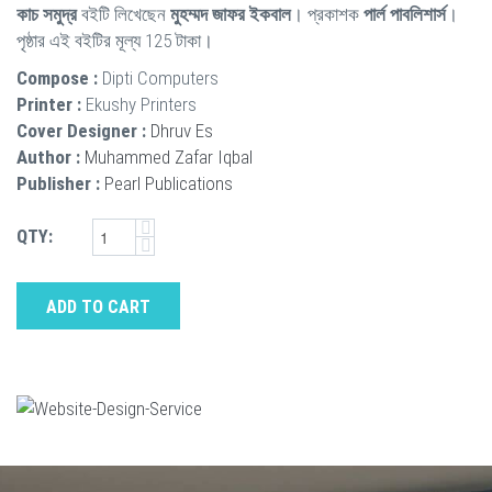
কাচ সমুদ্র
বইটি লিখেছেন
মুহম্মদ জাফর ইকবাল
। প্রকাশক
পার্ল পাবলিশার্স
।
পৃষ্ঠার এই বইটির মূল্য 125 টাকা।
Compose :
Dipti Computers
Printer :
Ekushy Printers
Cover Designer :
Dhruv Es
Author :
Muhammed Zafar Iqbal
Publisher :
Pearl Publications
QTY:
ADD TO CART