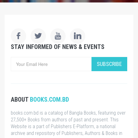
STAY INFORMED OF NEWS & EVENTS
SUBSCRIBE
ABOUT
BOOKS.COM.BD
books.com.bd is a catalog of Bangla Books, featuring over
27,500+ Books from authors of past and present. This
Website is a part of Publishers E-Platform, a national
archive and repository of Publishers, Authors & Books in