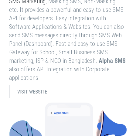
SMS Marketing
, Masking SMS, Non-Masking,
etc. It provides a powerful and easy-to-use SMS
API for developers. Easy integration with
Software Applications & Websites. You can also
send SMS messages directly through SMS Web
Panel (Dashboard). Fast and easy to use SMS
Gateway for School, Small Business SMS
marketing, ISP & NGO in Bangladesh.
Alpha SMS
also offers API Integration with Corporate
applications.
VISIT WEBSITE