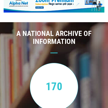
A NATIONAL ARCHIVE OF
INFORMATION
170