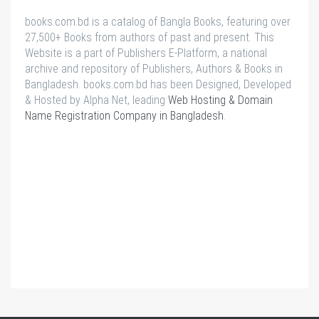
books.com.bd is a catalog of Bangla Books, featuring over
27,500+ Books from authors of past and present. This
Website is a part of Publishers E-Platform, a national
archive and repository of Publishers, Authors & Books in
Bangladesh. books.com.bd has been Designed, Developed
& Hosted by Alpha Net, leading
Web Hosting & Domain
Name Registration Company in Bangladesh
.