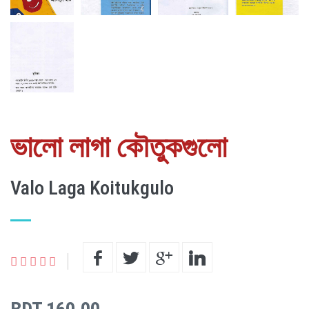
ভালো লাগা কৌতুকগুলো
Valo Laga Koitukgulo