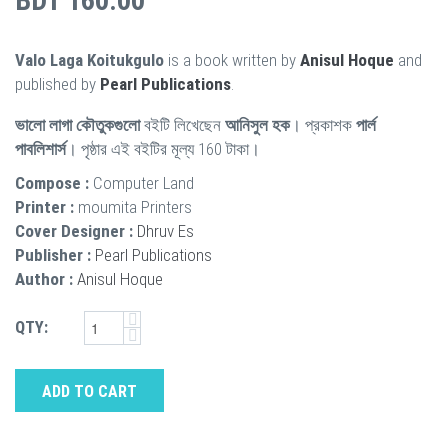
BDT 160.00
Valo Laga Koitukgulo
is a book written by
Anisul Hoque
and
published by
Pearl Publications
.
ভালো লাগা কৌতুকগুলো
বইটি লিখেছেন
আনিসুল হক
। প্রকাশক
পার্ল
পাবলিশার্স
। পৃষ্ঠার এই বইটির মূল্য 160 টাকা।
Compose :
Computer Land
Printer :
moumita Printers
Cover Designer :
Dhruv Es
Publisher :
Pearl Publications
Author :
Anisul Hoque
QTY:
ADD TO CART