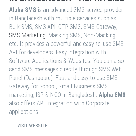
Alpha SMS
is an advanced SMS service provider
in Bangladesh with multiple services such as
Bulk SMS, SMS API, OTP SMS, SMS Gateway,
SMS Marketing
, Masking SMS, Non-Masking,
etc. It provides a powerful and easy-to-use SMS
API for developers. Easy integration with
Software Applications & Websites. You can also
send SMS messages directly through SMS Web
Panel (Dashboard). Fast and easy to use SMS
Gateway for School, Small Business SMS
marketing, ISP & NGO in Bangladesh.
Alpha SMS
also offers API Integration with Corporate
applications.
VISIT WEBSITE