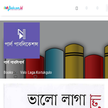
পার্ল পাবলিশার্স
Books
/
Valo Laga Koitukgulo