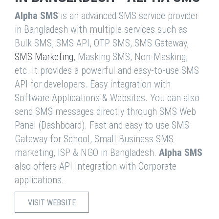
Alpha SMS
is an advanced SMS service provider
in Bangladesh with multiple services such as
Bulk SMS, SMS API, OTP SMS, SMS Gateway,
SMS Marketing
, Masking SMS, Non-Masking,
etc. It provides a powerful and easy-to-use SMS
API for developers. Easy integration with
Software Applications & Websites. You can also
send SMS messages directly through SMS Web
Panel (Dashboard). Fast and easy to use SMS
Gateway for School, Small Business SMS
marketing, ISP & NGO in Bangladesh.
Alpha SMS
also offers API Integration with Corporate
applications.
VISIT WEBSITE