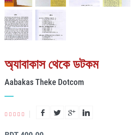
অ্যাবাকাস থেকে ডটকম
Aabakas Theke Dotcom