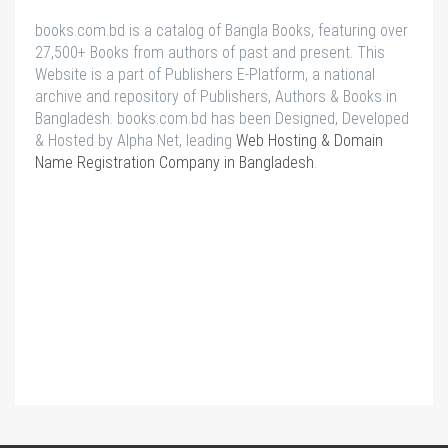
books.com.bd is a catalog of Bangla Books, featuring over
27,500+ Books from authors of past and present. This
Website is a part of Publishers E-Platform, a national
archive and repository of Publishers, Authors & Books in
Bangladesh. books.com.bd has been Designed, Developed
& Hosted by Alpha Net, leading
Web Hosting & Domain
Name Registration Company in Bangladesh
.