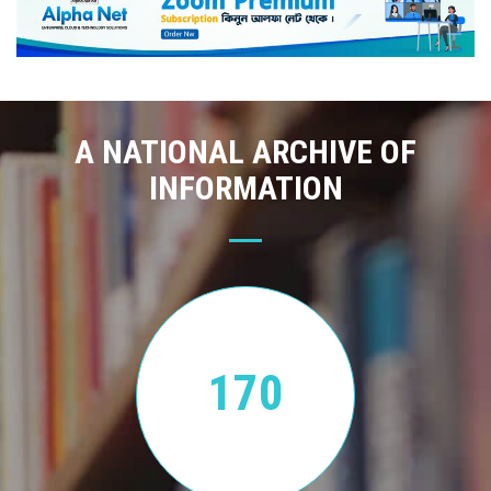
A NATIONAL ARCHIVE OF
INFORMATION
170