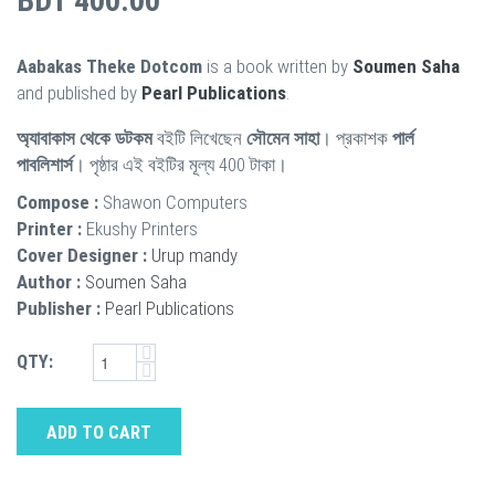
BDT 400.00
Aabakas Theke Dotcom
is a book written by
Soumen Saha
and published by
Pearl Publications
.
অ্যাবাকাস থেকে ডটকম
বইটি লিখেছেন
সৌমেন সাহা
। প্রকাশক
পার্ল
পাবলিশার্স
। পৃষ্ঠার এই বইটির মূল্য 400 টাকা।
Compose :
Shawon Computers
Printer :
Ekushy Printers
Cover Designer :
Urup mandy
Author :
Soumen Saha
Publisher :
Pearl Publications
QTY:
ADD TO CART