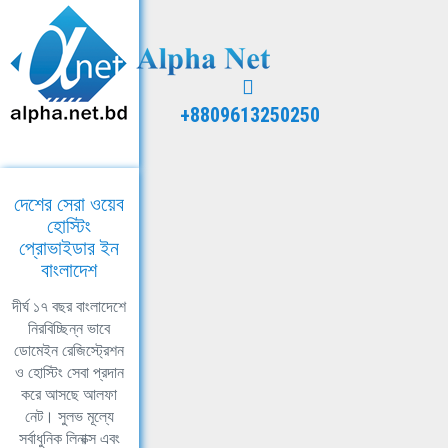
+8809613250250
দেশের সেরা ওয়েব
হোস্টিং
প্রোভাইডার ইন
বাংলাদেশ
দীর্ঘ ১৭ বছর বাংলাদেশে
নিরবিচ্ছিন্ন ভাবে
ডোমেইন রেজিস্ট্রেশন
ও হোস্টিং সেবা প্রদান
করে আসছে আলফা
নেট। সুলভ মূল্যে
সর্বাধুনিক লিনাক্স এবং