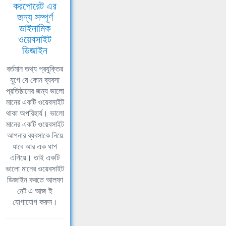
করপোরেট এর
জন্য সম্পূর্ণ
ডাইনামিক
ওয়েবসাইট
ডিজাইন
বর্তমান তথ্য প্রযুক্তির
যুগে যে কোন ব্যবসা
প্রতিষ্ঠানের জন্য ভালো
মানের একটি ওয়েবসাইট
থাকা অপরিহার্য। ভালো
মানের একটি ওয়েবসাইট
আপনার ব্যবসাকে নিয়ে
যাবে আর এক ধাপ
এগিয়ে। তাই একটি
ভালো মানের ওয়েবসাইট
ডিজাইন করতে আলফা
নেট এ আজ ই
যোগাযোগ করুন।