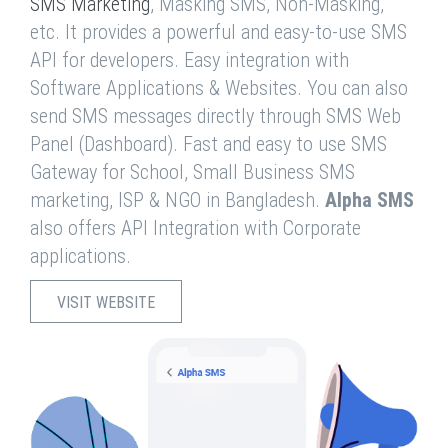
SMS Marketing
, Masking SMS, Non-Masking,
etc. It provides a powerful and easy-to-use SMS
API for developers. Easy integration with
Software Applications & Websites. You can also
send SMS messages directly through SMS Web
Panel (Dashboard). Fast and easy to use SMS
Gateway for School, Small Business SMS
marketing, ISP & NGO in Bangladesh.
Alpha SMS
also offers API Integration with Corporate
applications.
VISIT WEBSITE