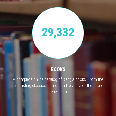
29,332
BOOKS
A complete online catalog of Bangla books. From the
everlasting classics to modern literature of the future
generation.