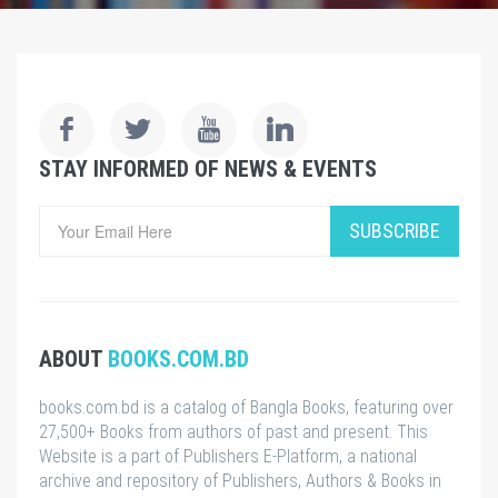
STAY INFORMED OF NEWS & EVENTS
SUBSCRIBE
ABOUT
BOOKS.COM.BD
books.com.bd is a catalog of Bangla Books, featuring over
27,500+ Books from authors of past and present. This
Website is a part of Publishers E-Platform, a national
archive and repository of Publishers, Authors & Books in