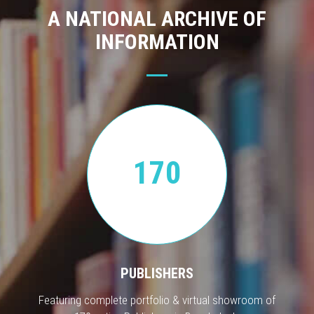
A NATIONAL ARCHIVE OF
INFORMATION
170
PUBLISHERS
Featuring complete portfolio & virtual showroom of