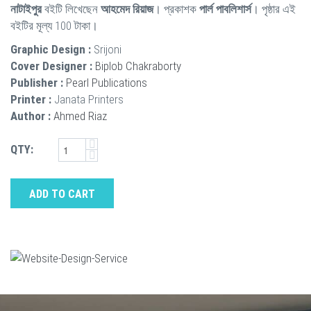
নাটাইপুর
বইটি লিখেছেন
আহমেদ রিয়াজ
। প্রকাশক
পার্ল পাবলিশার্স
। পৃষ্ঠার এই
বইটির মূল্য 100 টাকা।
Graphic Design :
Srijoni
Cover Designer :
Biplob Chakraborty
Publisher :
Pearl Publications
Printer :
Janata Printers
Author :
Ahmed Riaz
QTY:
ADD TO CART