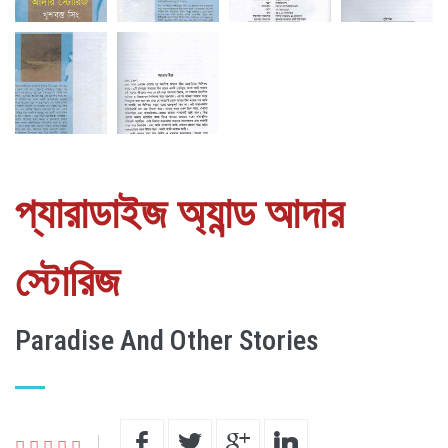
প্যারাডাইজ অ্যান্ড আদার
স্টোরিজ
Paradise And Other Stories