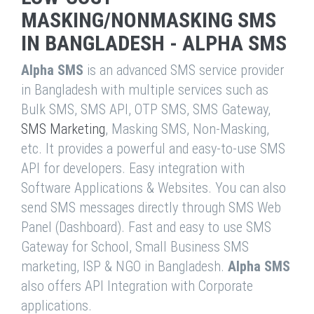
MASKING/NONMASKING SMS
IN BANGLADESH - ALPHA SMS
Alpha SMS
is an advanced SMS service provider
in Bangladesh with multiple services such as
Bulk SMS, SMS API, OTP SMS, SMS Gateway,
SMS Marketing
, Masking SMS, Non-Masking,
etc. It provides a powerful and easy-to-use SMS
API for developers. Easy integration with
Software Applications & Websites. You can also
send SMS messages directly through SMS Web
Panel (Dashboard). Fast and easy to use SMS
Gateway for School, Small Business SMS
marketing, ISP & NGO in Bangladesh.
Alpha SMS
also offers API Integration with Corporate
applications.