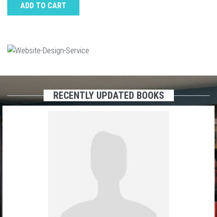
ADD TO CART
RECENTLY UPDATED BOOKS