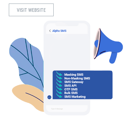
VISIT WEBSITE