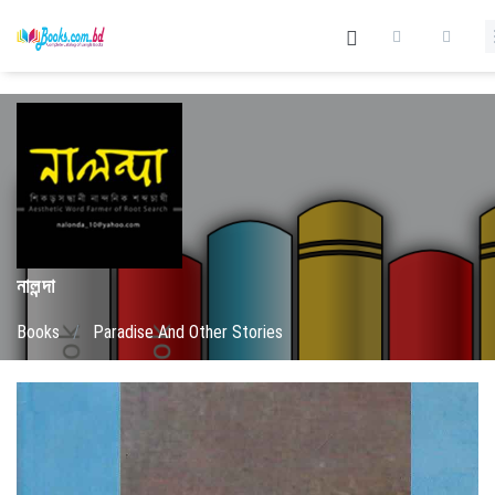
নালন্দা
Books
/
Paradise And Other Stories