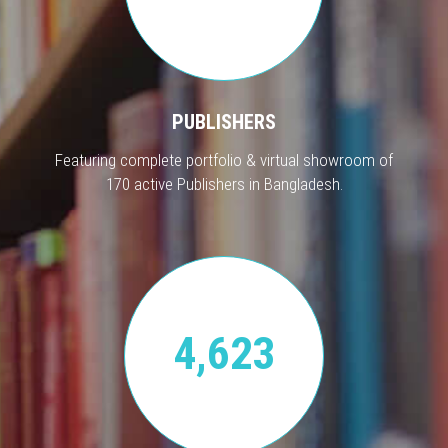
PUBLISHERS
Featuring complete portfolio & virtual showroom of
170 active Publishers in Bangladesh.
4,623