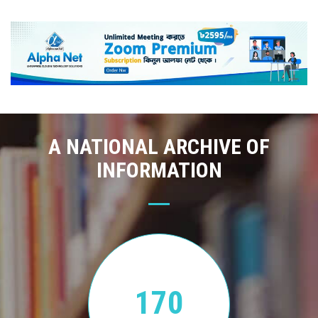
A NATIONAL ARCHIVE OF
INFORMATION
170