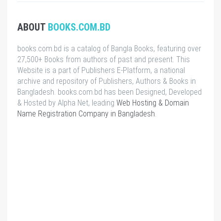
ABOUT
BOOKS.COM.BD
books.com.bd is a catalog of Bangla Books, featuring over
27,500+ Books from authors of past and present. This
Website is a part of Publishers E-Platform, a national
archive and repository of Publishers, Authors & Books in
Bangladesh. books.com.bd has been Designed, Developed
& Hosted by Alpha Net, leading
Web Hosting & Domain
Name Registration Company in Bangladesh
.