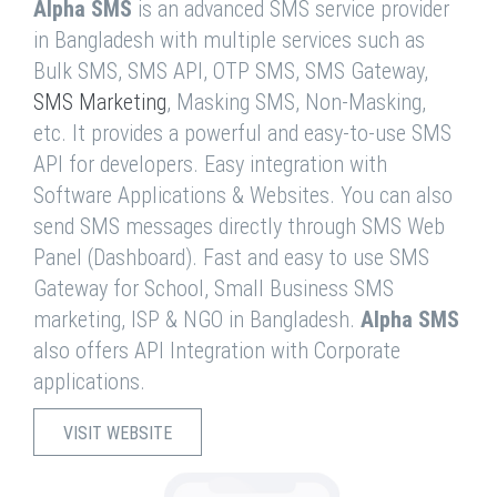
Alpha SMS
is an advanced SMS service provider
in Bangladesh with multiple services such as
Bulk SMS, SMS API, OTP SMS, SMS Gateway,
SMS Marketing
, Masking SMS, Non-Masking,
etc. It provides a powerful and easy-to-use SMS
API for developers. Easy integration with
Software Applications & Websites. You can also
send SMS messages directly through SMS Web
Panel (Dashboard). Fast and easy to use SMS
Gateway for School, Small Business SMS
marketing, ISP & NGO in Bangladesh.
Alpha SMS
also offers API Integration with Corporate
applications.
VISIT WEBSITE