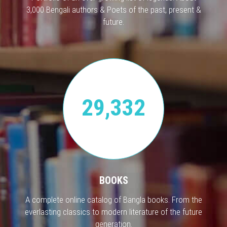
3,000 Bengali authors & Poets of the past, present &
future.
29,332
BOOKS
A complete online catalog of Bangla books. From the
everlasting classics to modern literature of the future
generation.