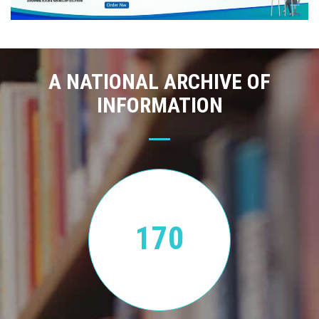
A NATIONAL ARCHIVE OF
INFORMATION
170