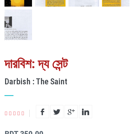
দারবিশ: দ্য সেন্ট
Darbish : The Saint