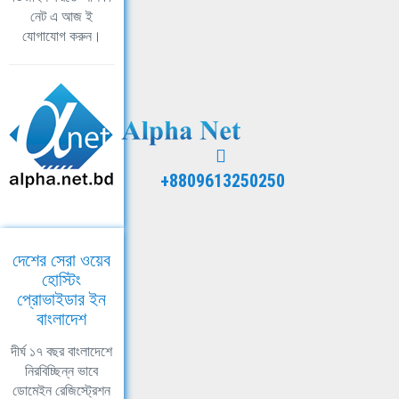
নেট এ আজ ই
যোগাযোগ করুন।
+8809613250250
দেশের সেরা ওয়েব
হোস্টিং
প্রোভাইডার ইন
বাংলাদেশ
দীর্ঘ ১৭ বছর বাংলাদেশে
নিরবিচ্ছিন্ন ভাবে
ডোমেইন রেজিস্ট্রেশন