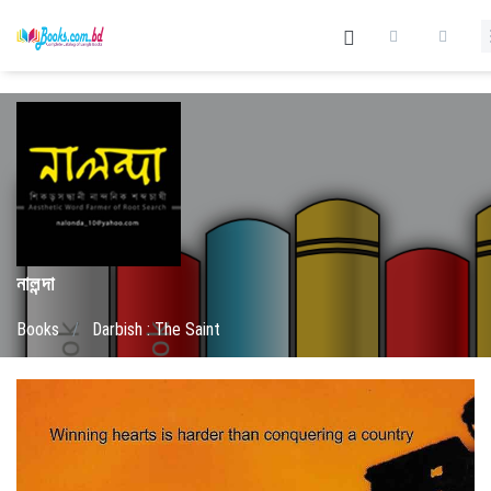
নালন্দা
Books
/
Darbish : The Saint