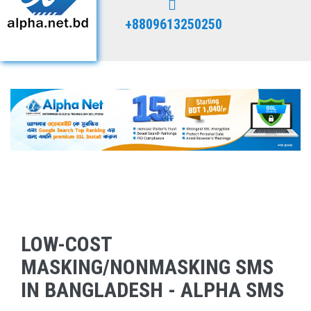
+8809613250250
LOW-COST
MASKING/NONMASKING SMS
IN BANGLADESH - ALPHA SMS