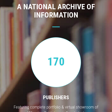
A NATIONAL ARCHIVE OF
INFORMATION
170
PUBLISHERS
Featuring complete portfolio & virtual showroom of