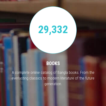
29,332
BOOKS
A complete online catalog of Bangla books. From the
everlasting classics to modern literature of the future
generation.