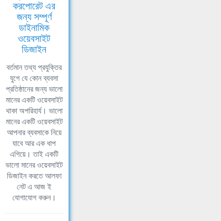
করপোরেট এর
জন্য সম্পূর্ণ
ডাইনামিক
ওয়েবসাইট
ডিজাইন
বর্তমান তথ্য প্রযুক্তির
যুগে যে কোন ব্যবসা
প্রতিষ্ঠানের জন্য ভালো
মানের একটি ওয়েবসাইট
থাকা অপরিহার্য। ভালো
মানের একটি ওয়েবসাইট
আপনার ব্যবসাকে নিয়ে
যাবে আর এক ধাপ
এগিয়ে। তাই একটি
ভালো মানের ওয়েবসাইট
ডিজাইন করতে আলফা
নেট এ আজ ই
যোগাযোগ করুন।