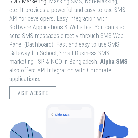
SMS Marketing
, Masking SMS, Non-Masking,
etc. It provides a powerful and easy-to-use SMS
API for developers. Easy integration with
Software Applications & Websites. You can also
send SMS messages directly through SMS Web
Panel (Dashboard). Fast and easy to use SMS
Gateway for School, Small Business SMS
marketing, ISP & NGO in Bangladesh.
Alpha SMS
also offers API Integration with Corporate
applications.
VISIT WEBSITE