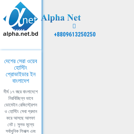
+8809613250250
দেশের সেরা ওয়েব
হোস্টিং
প্রোভাইডার ইন
বাংলাদেশ
দীর্ঘ ১৭ বছর বাংলাদেশে
নিরবিচ্ছিন্ন ভাবে
ডোমেইন রেজিস্ট্রেশন
ও হোস্টিং সেবা প্রদান
করে আসছে আলফা
নেট। সুলভ মূল্যে
সর্বাধুনিক লিনাক্স এবং