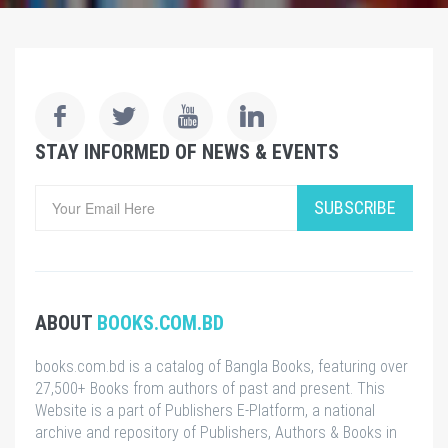
STAY INFORMED OF NEWS & EVENTS
SUBSCRIBE
ABOUT
BOOKS.COM.BD
books.com.bd is a catalog of Bangla Books, featuring over
27,500+ Books from authors of past and present. This
Website is a part of Publishers E-Platform, a national
archive and repository of Publishers, Authors & Books in