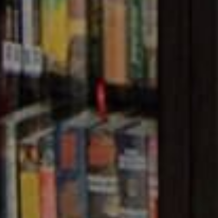
A NATIONAL ARCHIVE O