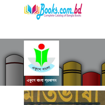
একুশে বাংলা প্রকাশন