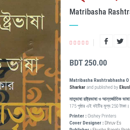
Matribasha Rashtr
BDT 250.00
Matribasha Rashtrabhasha O 
Sharkar
and published by
Ekus
মাতৃভাষা রাষ্ট্রভাষা ও আন্তর্জাতিক ভাষা
175 পৃষ্ঠার এই বইটির মূল্য 250 টাকা।
Printer :
Oishey Printers
Cover Designer :
Dhruv Es
Publisher :
Ekushe Bangla Pro