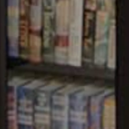
F INFORMATION