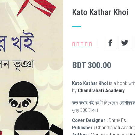
Kato Kathar Khoi
BDT 300.00
Kato Kathar Khoi
is a book wri
by
Chandrabati Academy
.
কত কথার খই
বইটি লিখেছেন
মোশাররফ
মূল্য 300 টাকা।
Cover Designer :
Dhruv Es
Publisher :
Chandrabati Acade
Author :
Mosharraf Hossain Bh