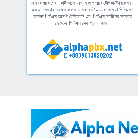
আর যোগাযোগের একটি ভালো মাধ্যম হতে পারে টেলিকমিউনিকেশন।
আর এ সমস্যার সমাধান করতে আলফা নেট এনেছে আলফা পিবিএক্স।
আলফা পিবিএক্স আইপি টেলিফোনি এবং পিবিএক্স সার্ভিসের সবন্বয়ে
হোস্টেড পিবিএক্স সেবা প্রদান করে।
+8809613820202