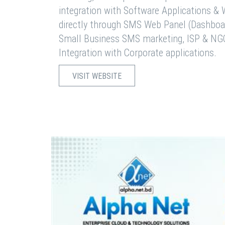
integration with Software Applications 
directly through SMS Web Panel (Dashboa
Small Business SMS marketing, ISP & NG
Integration with Corporate applications.
VISIT WEBSITE