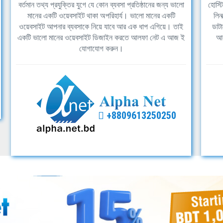
বর্তমান তথ্য প্রযুক্তির যুগে যে কোন ব্যবসা প্রতিষ্ঠানের জন্য ভালো
হোস্ট
মানের একটি ওয়েবসাইট থাকা অপরিহার্য। ভালো মানের একটি
লিন
ওয়েবসাইট আপনার ব্যবসাকে নিয়ে যাবে আর এক ধাপ এগিয়ে। তাই
ডাটা
একটি ভালো মানের ওয়েবসাইট ডিজাইন করতে আলফা নেট এ আজ ই
আল
যোগাযোগ করুন।
+8809613250250