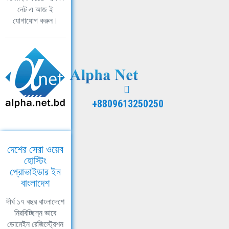
নেট এ আজ ই
যোগাযোগ করুন।
+8809613250250
দেশের সেরা ওয়েব
হোস্টিং
প্রোভাইডার ইন
বাংলাদেশ
দীর্ঘ ১৭ বছর বাংলাদেশে
নিরবিচ্ছিন্ন ভাবে
ডোমেইন রেজিস্ট্রেশন