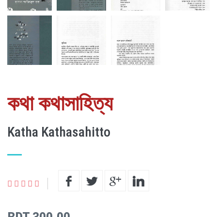
কথা কথাসাহিত্য
Katha Kathasahitto