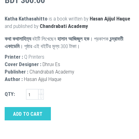
BDT 300.00
Katha Kathasahitto
is a book written by
Hasan Ajijul Haque
and published by
Chandrabati Academy
.
কথা কথাসাহিত্য
বইটি লিখেছেন
হাসান আজিজুল হক
। প্রকাশক
চন্দ্রাবতী
একাডেমি
। পৃষ্ঠার এই বইটির মূল্য 300 টাকা।
Printer :
Q Printers
Cover Designer :
Dhruv Es
Publisher :
Chandrabati Academy
Author :
Hasan Ajijul Haque
QTY:
ADD TO CART