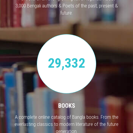
3,000 Bengali authors & Poets of the past, present &
future.
29,332
BOOKS
A complete online catalog of Bangla books. From the
everlasting classics to modern literature of the future
generation.