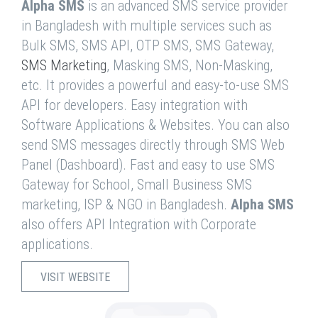
Alpha SMS
is an advanced SMS service provider
in Bangladesh with multiple services such as
Bulk SMS, SMS API, OTP SMS, SMS Gateway,
SMS Marketing
, Masking SMS, Non-Masking,
etc. It provides a powerful and easy-to-use SMS
API for developers. Easy integration with
Software Applications & Websites. You can also
send SMS messages directly through SMS Web
Panel (Dashboard). Fast and easy to use SMS
Gateway for School, Small Business SMS
marketing, ISP & NGO in Bangladesh.
Alpha SMS
also offers API Integration with Corporate
applications.
VISIT WEBSITE