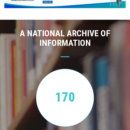
A NATIONAL ARCHIVE OF
INFORMATION
170