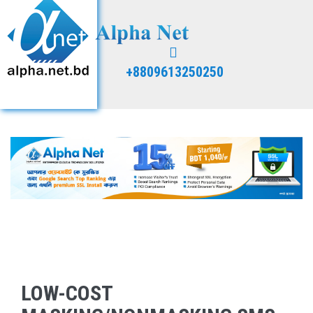
+8809613250250
LOW-COST