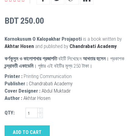
BDT 250.00
Kornokusum O Kalopakhar Projapoti
is a book written by
Akhtar Hosen
and published by
Chandrabati Academy
.
কর্ণকুসুম ও কালোপাখার প্রজাপতি
বইটি লিখেছেন
আখতার হুসেন
। প্রকাশক
চন্দ্রাবতী একাডেমি
। পৃষ্ঠার এই বইটির মূল্য 250 টাকা।
Printer :
Printing Communication
Publisher :
Chandrabati Academy
Cover Designer :
Abdul Muktadir
Author :
Akhtar Hosen
QTY:
ADD TO CART