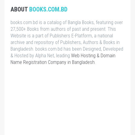
ABOUT
BOOKS.COM.BD
books.com.bd is a catalog of Bangla Books, featuring over
27,500+ Books from authors of past and present. This
Website is a part of Publishers E-Platform, a national
archive and repository of Publishers, Authors & Books in
Bangladesh. books.com.bd has been Designed, Developed
& Hosted by Alpha Net, leading
Web Hosting & Domain
Name Registration Company in Bangladesh
.