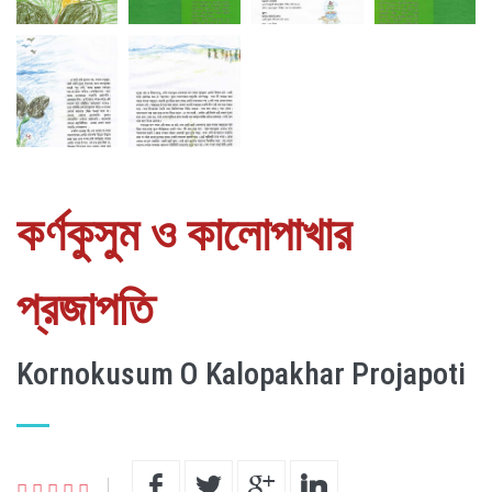
কর্ণকুসুম ও কালোপাখার
প্রজাপতি
Kornokusum O Kalopakhar Projapoti