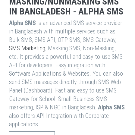
MASKING/NONMASKING SMS
IN BANGLADESH - ALPHA SMS
Alpha SMS
is an advanced SMS service provider
in Bangladesh with multiple services such as
Bulk SMS, SMS API, OTP SMS, SMS Gateway,
SMS Marketing
, Masking SMS, Non-Masking,
etc. It provides a powerful and easy-to-use SMS
API for developers. Easy integration with
Software Applications & Websites. You can also
send SMS messages directly through SMS Web
Panel (Dashboard). Fast and easy to use SMS
Gateway for School, Small Business SMS
marketing, ISP & NGO in Bangladesh.
Alpha SMS
also offers API Integration with Corporate
applications.