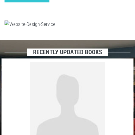
RECENTLY UPDATED BOOKS