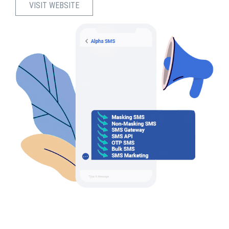
VISIT WEBSITE