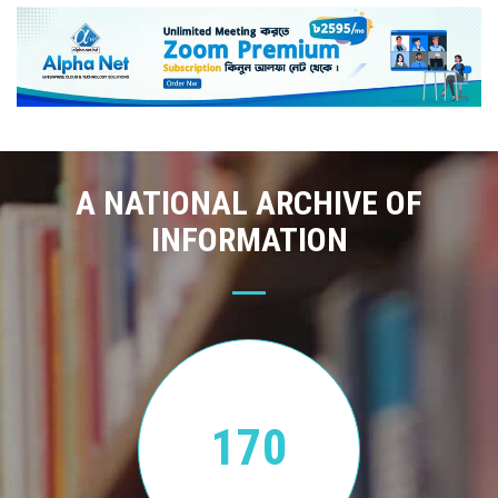
A NATIONAL ARCHIVE OF
INFORMATION
170