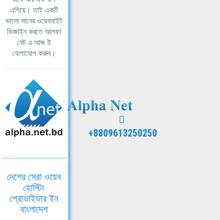
এগিয়ে। তাই একটি
ভালো মানের ওয়েবসাইট
ডিজাইন করতে আলফা
নেট এ আজ ই
যোগাযোগ করুন।
+8809613250250
দেশের সেরা ওয়েব
হোস্টিং
প্রোভাইডার ইন
বাংলাদেশ