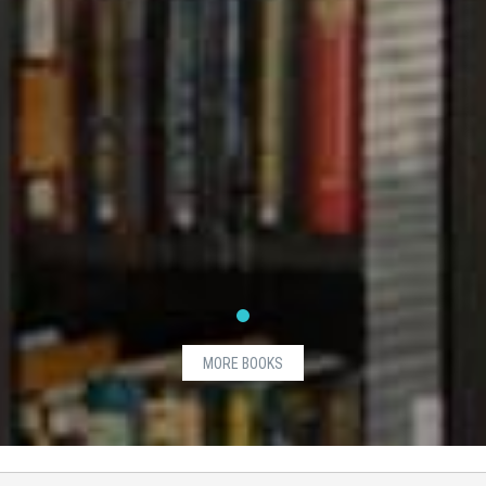
MORE BOOKS