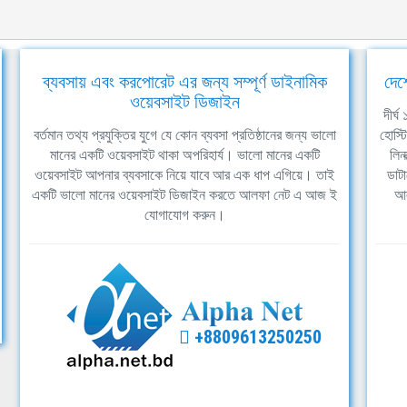
ব্যবসায় এবং করপোরেট এর জন্য সম্পূর্ণ ডাইনামিক
দেশ
ওয়েবসাইট ডিজাইন
দীর্
বর্তমান তথ্য প্রযুক্তির যুগে যে কোন ব্যবসা প্রতিষ্ঠানের জন্য ভালো
হোস্ট
মানের একটি ওয়েবসাইট থাকা অপরিহার্য। ভালো মানের একটি
লিন
ওয়েবসাইট আপনার ব্যবসাকে নিয়ে যাবে আর এক ধাপ এগিয়ে। তাই
ডাটা
একটি ভালো মানের ওয়েবসাইট ডিজাইন করতে আলফা নেট এ আজ ই
আল
যোগাযোগ করুন।
+8809613250250