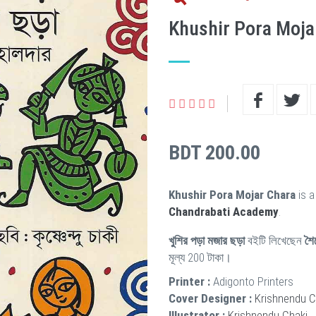
Khushir Pora Moja
BDT 200.00
Khushir Pora Mojar Chara
is a
Chandrabati Academy
.
খুশির পড়া মজার ছড়া
বইটি লিখেছেন
শৈল
মূল্য 200 টাকা।
Printer :
Adigonto Printers
Cover Designer :
Krishnendu C
Illustrator :
Krishnendu Chaki