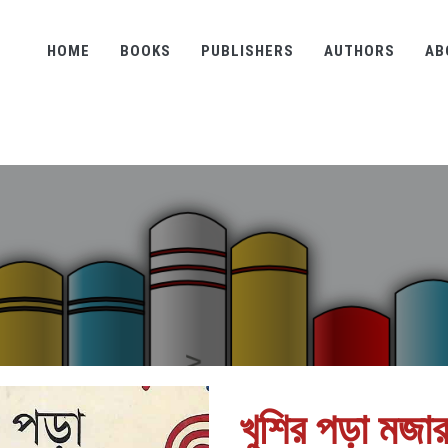
HOME
BOOKS
PUBLISHERS
AUTHORS
AB
খুশির পড়া মজা