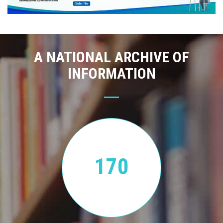
A NATIONAL ARCHIVE OF
INFORMATION
170