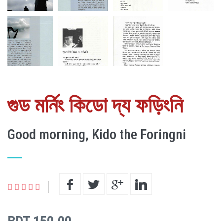
গুড মর্নিং কিডো দ্য ফড়িংনি
Good morning, Kido the Foringni