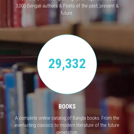
3,000 Bengali authors & Poets of the past, present &
future.
29,332
BOOKS
A complete online catalog of Bangla books. From the
everlasting classics to modern literature of the future
generation.