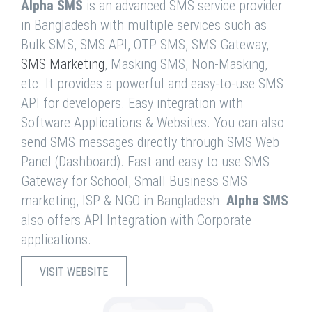
Alpha SMS
is an advanced SMS service provider
in Bangladesh with multiple services such as
Bulk SMS, SMS API, OTP SMS, SMS Gateway,
SMS Marketing
, Masking SMS, Non-Masking,
etc. It provides a powerful and easy-to-use SMS
API for developers. Easy integration with
Software Applications & Websites. You can also
send SMS messages directly through SMS Web
Panel (Dashboard). Fast and easy to use SMS
Gateway for School, Small Business SMS
marketing, ISP & NGO in Bangladesh.
Alpha SMS
also offers API Integration with Corporate
applications.
VISIT WEBSITE