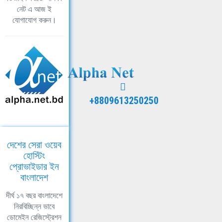
নেট এ আজ ই
যোগাযোগ করুন।
+8809613250250
দেশের সেরা ওয়েব
হোস্টিং
প্রোভাইডার ইন
বাংলাদেশ
দীর্ঘ ১৭ বছর বাংলাদেশে
নিরবিচ্ছিন্ন ভাবে
ডোমেইন রেজিস্ট্রেশন