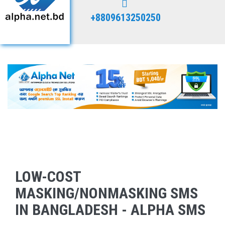
+8809613250250
LOW-COST
MASKING/NONMASKING SMS
IN BANGLADESH - ALPHA SMS