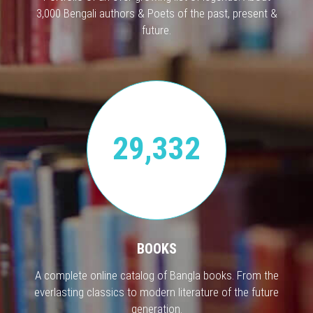
3,000 Bengali authors & Poets of the past, present &
future.
29,332
BOOKS
A complete online catalog of Bangla books. From the
everlasting classics to modern literature of the future
generation.