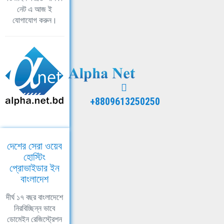
নেট এ আজ ই
যোগাযোগ করুন।
+8809613250250
দেশের সেরা ওয়েব
হোস্টিং
প্রোভাইডার ইন
বাংলাদেশ
দীর্ঘ ১৭ বছর বাংলাদেশে
নিরবিচ্ছিন্ন ভাবে
ডোমেইন রেজিস্ট্রেশন