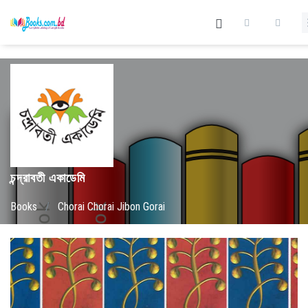
চন্দ্রাবতী একাডেমি
Books
/
Chorai Chorai Jibon Gorai