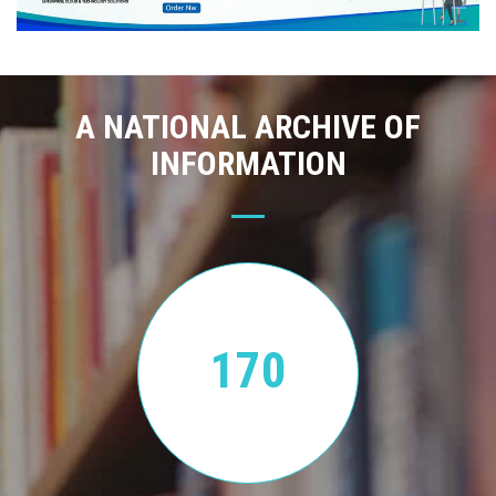
A NATIONAL ARCHIVE OF
INFORMATION
170