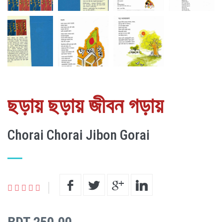
ছড়ায় ছড়ায় জীবন গড়ায়
Chorai Chorai Jibon Gorai