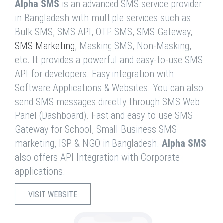
Alpha SMS
is an advanced SMS service provider
in Bangladesh with multiple services such as
Bulk SMS, SMS API, OTP SMS, SMS Gateway,
SMS Marketing
, Masking SMS, Non-Masking,
etc. It provides a powerful and easy-to-use SMS
API for developers. Easy integration with
Software Applications & Websites. You can also
send SMS messages directly through SMS Web
Panel (Dashboard). Fast and easy to use SMS
Gateway for School, Small Business SMS
marketing, ISP & NGO in Bangladesh.
Alpha SMS
also offers API Integration with Corporate
applications.
VISIT WEBSITE