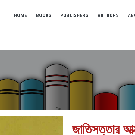
HOME
BOOKS
PUBLISHERS
AUTHORS
AB
জাতিসত্তার আত্