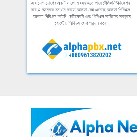
আর যোগাযোগের একটি ভালো মাধ্যম হতে পারে টেলিকমিউনিকেশন।
আর এ সমস্যার সমাধান করতে আলফা নেট এনেছে আলফা পিবিএক্স।
আলফা পিবিএক্স আইপি টেলিফোনি এবং পিবিএক্স সার্ভিসের সবন্বয়ে
হোস্টেড পিবিএক্স সেবা প্রদান করে।
+8809613820202