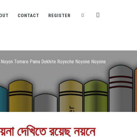
OUT
CONTACT
REGISTER
Noyon Tomare Paina Dekhite Royeche Noyone Noyone
য়না দেখিতে রয়েছ নয়নে