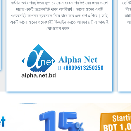
বর্তমান তথ্য প্রযুক্তির যুগে যে কোন ব্যবসা প্রতিষ্ঠানের জন্য ভালো
হোস্ট
মানের একটি ওয়েবসাইট থাকা অপরিহার্য। ভালো মানের একটি
লিন
ওয়েবসাইট আপনার ব্যবসাকে নিয়ে যাবে আর এক ধাপ এগিয়ে। তাই
ডাটা
একটি ভালো মানের ওয়েবসাইট ডিজাইন করতে আলফা নেট এ আজ ই
আল
যোগাযোগ করুন।
+8809613250250