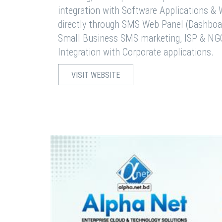
integration with Software Applications 
directly through SMS Web Panel (Dashboa
Small Business SMS marketing, ISP & NG
Integration with Corporate applications.
VISIT WEBSITE