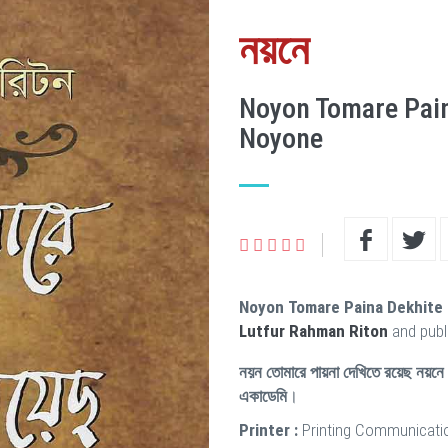
নয়নে
Noyon Tomare Pai
Noyone
Noyon Tomare Paina Dekhit
Lutfur Rahman Riton
and publ
নয়ন তোমারে পায়না দেখিতে রয়েছ নয়নে
একাডেমি
।
Printer :
Printing Communicati