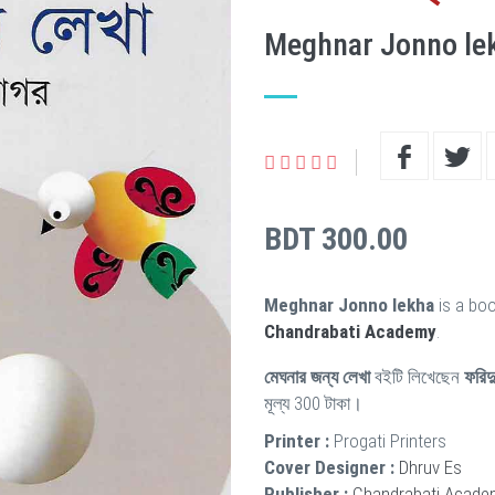
Meghnar Jonno le
BDT 300.00
Meghnar Jonno lekha
is a boo
Chandrabati Academy
.
মেঘনার জন্য লেখা
বইটি লিখেছেন
ফরিদ
মূল্য 300 টাকা।
Printer :
Progati Printers
Cover Designer :
Dhruv Es
Publisher :
Chandrabati Acade