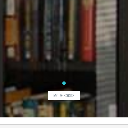
MORE BOOKS