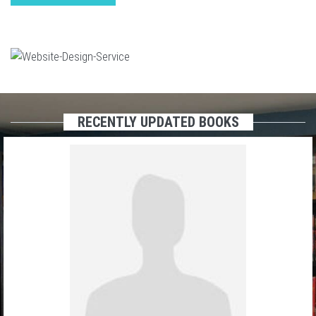
RECENTLY UPDATED BOOKS