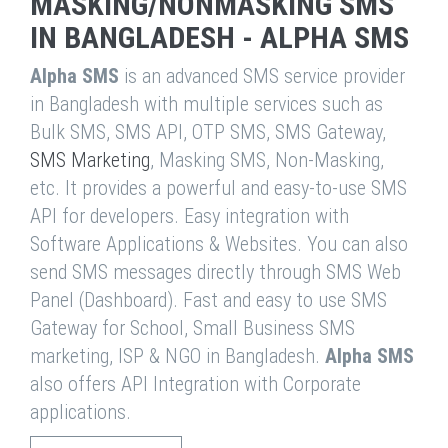
MASKING/NONMASKING SMS
IN BANGLADESH - ALPHA SMS
Alpha SMS
is an advanced SMS service provider
in Bangladesh with multiple services such as
Bulk SMS, SMS API, OTP SMS, SMS Gateway,
SMS Marketing
, Masking SMS, Non-Masking,
etc. It provides a powerful and easy-to-use SMS
API for developers. Easy integration with
Software Applications & Websites. You can also
send SMS messages directly through SMS Web
Panel (Dashboard). Fast and easy to use SMS
Gateway for School, Small Business SMS
marketing, ISP & NGO in Bangladesh.
Alpha SMS
also offers API Integration with Corporate
applications.