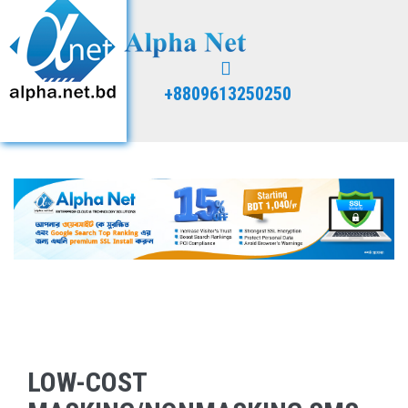
+8809613250250
LOW-COST