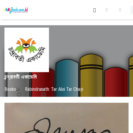
চন্দ্রাবতী একাডেমি
Books
/
Rabindranath: Tar Aloi Tar Chayi