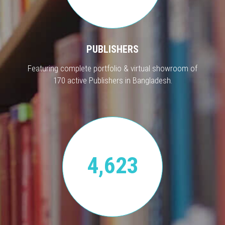
PUBLISHERS
Featuring complete portfolio & virtual showroom of
170 active Publishers in Bangladesh.
4,623