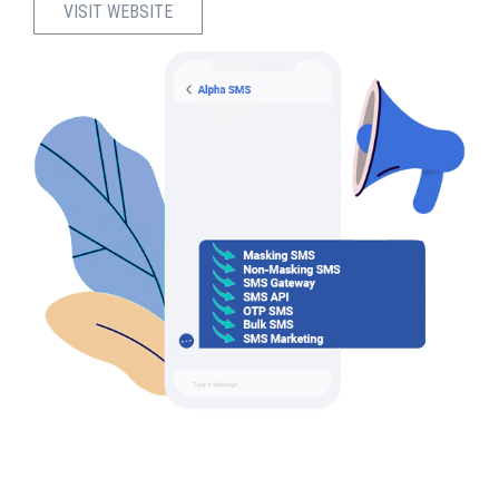
VISIT WEBSITE