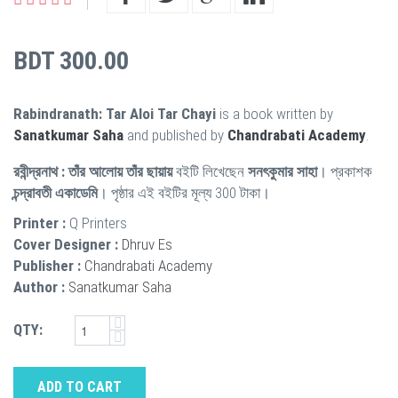
BDT 300.00
Rabindranath: Tar Aloi Tar Chayi
is a book written by
Sanatkumar Saha
and published by
Chandrabati Academy
.
রবীন্দ্রনাথ : তাঁর আলোয় তাঁর ছায়ায়
বইটি লিখেছেন
সনৎকুমার সাহা
। প্রকাশক
চন্দ্রাবতী একাডেমি
। পৃষ্ঠার এই বইটির মূল্য 300 টাকা।
Printer :
Q Printers
Cover Designer :
Dhruv Es
Publisher :
Chandrabati Academy
Author :
Sanatkumar Saha
QTY:
ADD TO CART