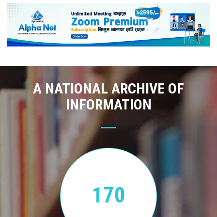
A NATIONAL ARCHIVE OF
INFORMATION
170