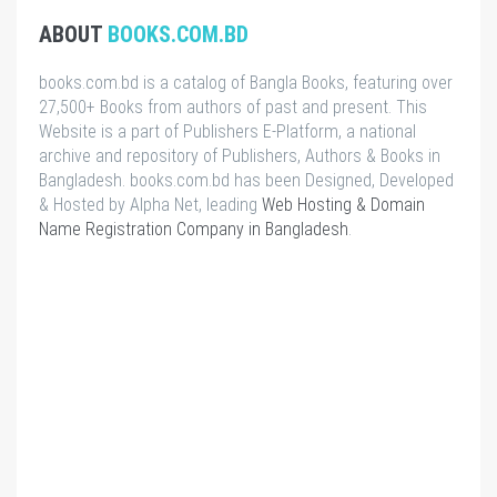
ABOUT
BOOKS.COM.BD
books.com.bd is a catalog of Bangla Books, featuring over
27,500+ Books from authors of past and present. This
Website is a part of Publishers E-Platform, a national
archive and repository of Publishers, Authors & Books in
Bangladesh. books.com.bd has been Designed, Developed
& Hosted by Alpha Net, leading
Web Hosting & Domain
Name Registration Company in Bangladesh
.