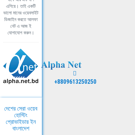
এগিয়ে। তাই একটি
ভালো মানের ওয়েবসাইট
ডিজাইন করতে আলফা
নেট এ আজ ই
যোগাযোগ করুন।
+8809613250250
দেশের সেরা ওয়েব
হোস্টিং
প্রোভাইডার ইন
বাংলাদেশ