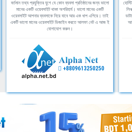
বর্তমান তথ্য প্রযুক্তির যুগে যে কোন ব্যবসা প্রতিষ্ঠানের জন্য ভালো
হোস্ট
মানের একটি ওয়েবসাইট থাকা অপরিহার্য। ভালো মানের একটি
লিন
ওয়েবসাইট আপনার ব্যবসাকে নিয়ে যাবে আর এক ধাপ এগিয়ে। তাই
ডাটা
একটি ভালো মানের ওয়েবসাইট ডিজাইন করতে আলফা নেট এ আজ ই
আল
যোগাযোগ করুন।
+8809613250250