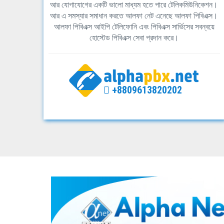
আর যোগাযোগের একটি ভালো মাধ্যম হতে পারে টেলিকমিউনিকেশন।
আর এ সমস্যার সমাধান করতে আলফা নেট এনেছে আলফা পিবিএক্স।
আলফা পিবিএক্স আইপি টেলিফোনি এবং পিবিএক্স সার্ভিসের সবন্বয়ে
হোস্টেড পিবিএক্স সেবা প্রদান করে।
+8809613820202