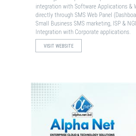
integration with Software Applications 
directly through SMS Web Panel (Dashboa
Small Business SMS marketing, ISP & NG
Integration with Corporate applications.
VISIT WEBSITE