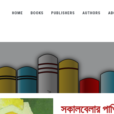
HOME
BOOKS
PUBLISHERS
AUTHORS
AB
সকালবেলার পাখ