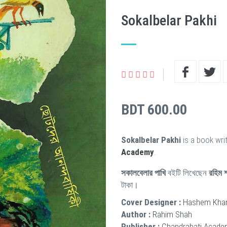
Sokalbelar Pakhi
BDT 600.00
Sokalbelar Pakhi
is a book wri
Academy
.
সকালবেলার পাখি
বইটি লিখেছেন
রহিম 
টাকা।
Cover Designer :
Hashem Kha
Author :
Rahim Shah
Publisher :
Chandrabati Acade