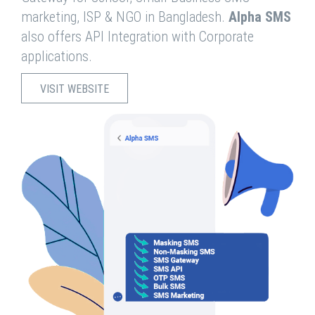
marketing, ISP & NGO in Bangladesh.
Alpha SMS
also offers API Integration with Corporate
applications.
VISIT WEBSITE