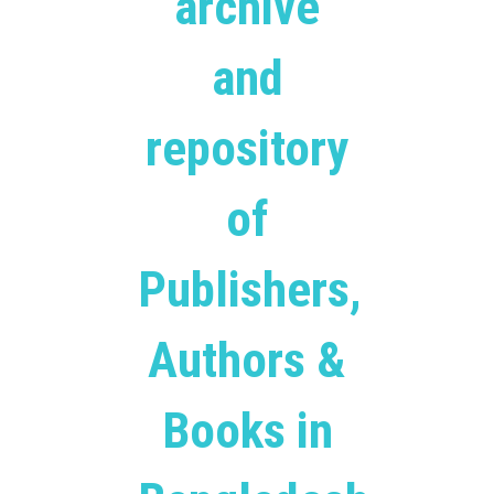
archive
and
repository
of
Publishers,
Authors &
Books in