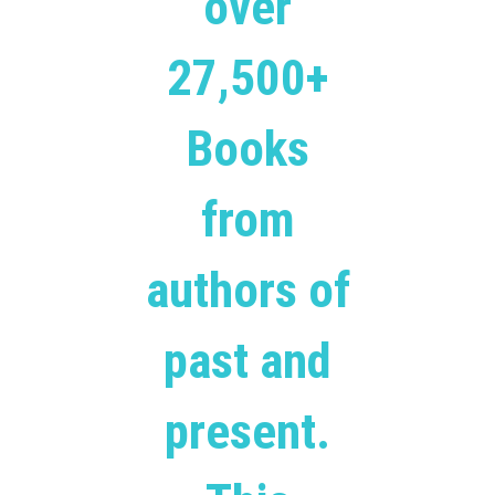
over
27,500+
Books
from
authors of
past and
present.