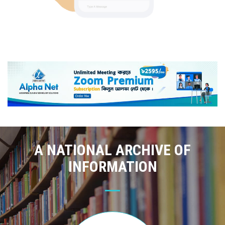
A NATIONAL ARCHIVE OF
INFORMATION