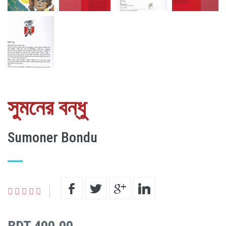
সুমনের বন্ধু
Sumoner Bondu