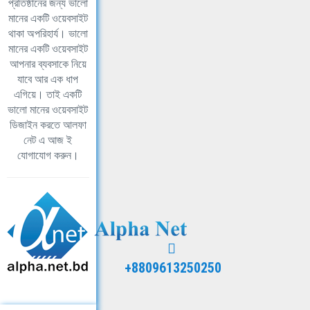
প্রতিষ্ঠানের জন্য ভালো
মানের একটি ওয়েবসাইট
থাকা অপরিহার্য। ভালো
মানের একটি ওয়েবসাইট
আপনার ব্যবসাকে নিয়ে
যাবে আর এক ধাপ
এগিয়ে। তাই একটি
ভালো মানের ওয়েবসাইট
ডিজাইন করতে আলফা
নেট এ আজ ই
যোগাযোগ করুন।
+8809613250250