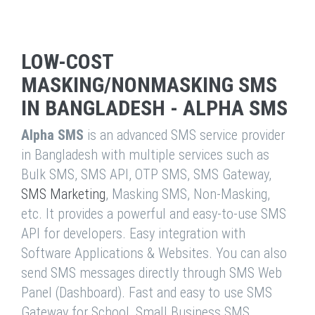
LOW-COST
MASKING/NONMASKING SMS
IN BANGLADESH - ALPHA SMS
Alpha SMS
is an advanced SMS service provider
in Bangladesh with multiple services such as
Bulk SMS, SMS API, OTP SMS, SMS Gateway,
SMS Marketing
, Masking SMS, Non-Masking,
etc. It provides a powerful and easy-to-use SMS
API for developers. Easy integration with
Software Applications & Websites. You can also
send SMS messages directly through SMS Web
Panel (Dashboard). Fast and easy to use SMS
Gateway for School, Small Business SMS