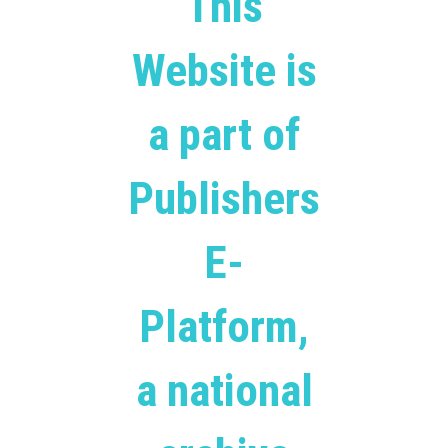
This
Website is
a part of
Publishers
E-
Platform,
a national