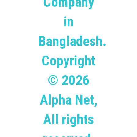
Company
in
Bangladesh.
Copyright
© 2026
Alpha Net,
All rights