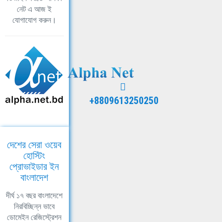
নেট এ আজ ই
যোগাযোগ করুন।
+8809613250250
দেশের সেরা ওয়েব
হোস্টিং
প্রোভাইডার ইন
বাংলাদেশ
দীর্ঘ ১৭ বছর বাংলাদেশে
নিরবিচ্ছিন্ন ভাবে
ডোমেইন রেজিস্ট্রেশন