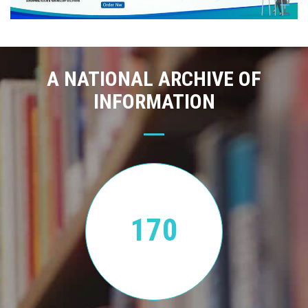
A NATIONAL ARCHIVE OF
INFORMATION
170