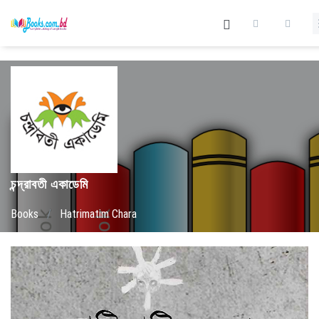
চন্দ্রাবতী একাডেমি
Books
/
Hatrimatim Chara