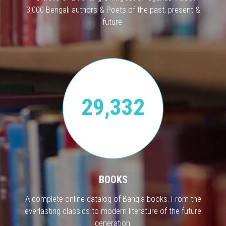
3,000 Bengali authors & Poets of the past, present &
future.
29,332
BOOKS
A complete online catalog of Bangla books. From the
everlasting classics to modern literature of the future
generation.