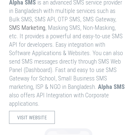
Alpha SMS
is an advanced SMS service provider
in Bangladesh with multiple services such as
Bulk SMS, SMS API, OTP SMS, SMS Gateway,
SMS Marketing
, Masking SMS, Non-Masking,
etc. It provides a powerful and easy-to-use SMS
API for developers. Easy integration with
Software Applications & Websites. You can also
send SMS messages directly through SMS Web
Panel (Dashboard). Fast and easy to use SMS
Gateway for School, Small Business SMS
marketing, ISP & NGO in Bangladesh.
Alpha SMS
also offers API Integration with Corporate
applications.
VISIT WEBSITE