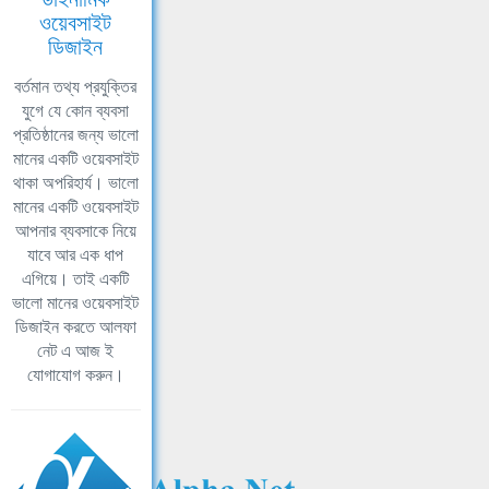
ওয়েবসাইট
ডিজাইন
বর্তমান তথ্য প্রযুক্তির
যুগে যে কোন ব্যবসা
প্রতিষ্ঠানের জন্য ভালো
মানের একটি ওয়েবসাইট
থাকা অপরিহার্য। ভালো
মানের একটি ওয়েবসাইট
আপনার ব্যবসাকে নিয়ে
যাবে আর এক ধাপ
এগিয়ে। তাই একটি
ভালো মানের ওয়েবসাইট
ডিজাইন করতে আলফা
নেট এ আজ ই
যোগাযোগ করুন।