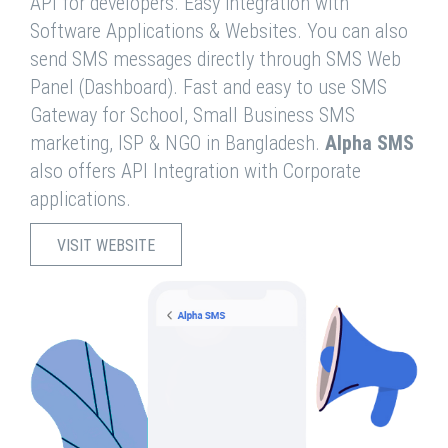
API for developers. Easy integration with
Software Applications & Websites. You can also
send SMS messages directly through SMS Web
Panel (Dashboard). Fast and easy to use SMS
Gateway for School, Small Business SMS
marketing, ISP & NGO in Bangladesh.
Alpha SMS
also offers API Integration with Corporate
applications.
VISIT WEBSITE