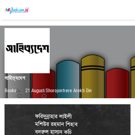
সাহিত্যদেশ
Books
/
21 August Shorojontrere Arekti Din