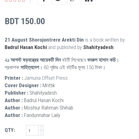
BDT 150.00
21 August Shorojontrere Arekti Din
is a book written by
Badrul Hasan Kochi
and published by
Shahityadesh
.
২১ আগস্ট ষড়যন্ত্রের আরেকটি দিন
বইটি লিখেছেন
বদরুল হাসান কচি
।
প্রকাশক
সাহিত্যদেশ
। 80 পৃষ্ঠার এই বইটির মূল্য 150 টাকা।
Printer :
Jamuna Offset Press
Cover Designer :
Mrittik
Publisher :
Shahityadesh
Author :
Badrul Hasan Kochi
Author :
Moshiur Rahman Shihab
Author :
Faridunnahar Laily
QTY: