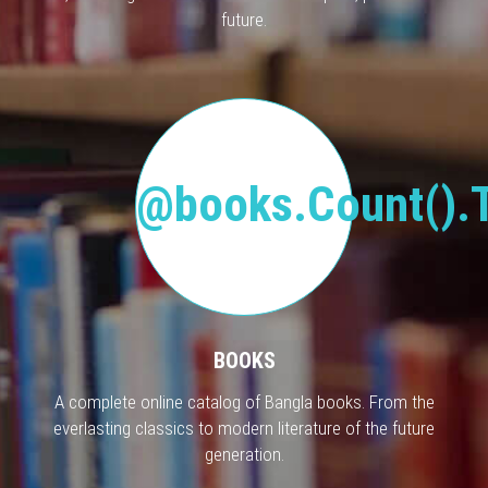
future.
@books.Count().T
BOOKS
A complete online catalog of Bangla books. From the
everlasting classics to modern literature of the future
generation.