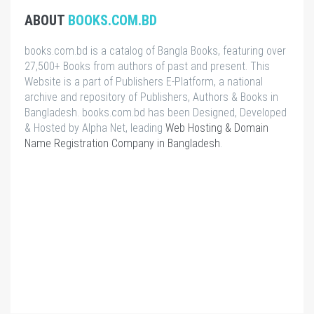
ABOUT
BOOKS.COM.BD
books.com.bd is a catalog of Bangla Books, featuring over
27,500+ Books from authors of past and present. This
Website is a part of Publishers E-Platform, a national
archive and repository of Publishers, Authors & Books in
Bangladesh. books.com.bd has been Designed, Developed
& Hosted by Alpha Net, leading
Web Hosting & Domain
Name Registration Company in Bangladesh
.