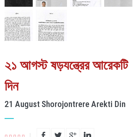
২১ আগস্ট ষড়যন্ত্রের আরেকটি
দিন
21 August Shorojontrere Arekti Din