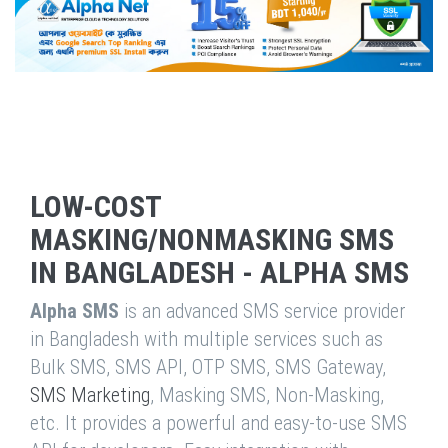
LOW-COST
MASKING/NONMASKING SMS
IN BANGLADESH - ALPHA SMS
Alpha SMS
is an advanced SMS service provider
in Bangladesh with multiple services such as
Bulk SMS, SMS API, OTP SMS, SMS Gateway,
SMS Marketing
, Masking SMS, Non-Masking,
etc. It provides a powerful and easy-to-use SMS