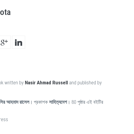
ota
ok written by
Nasir Ahmad Russell
and published by
াসির আহমাদ রাসেল
। প্রকাশক
সাহিত্যদেশ
। 80 পৃষ্ঠার এই বইটির
ress