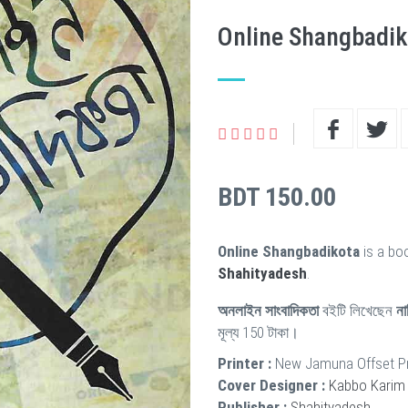
Online Shangbadik
BDT 150.00
Online Shangbadikota
is a bo
Shahityadesh
.
অনলাইন সাংবাদিকতা
বইটি লিখেছেন
ন
মূল্য 150 টাকা।
Printer :
New Jamuna Offset P
Cover Designer :
Kabbo Karim
Publisher :
Shahityadesh