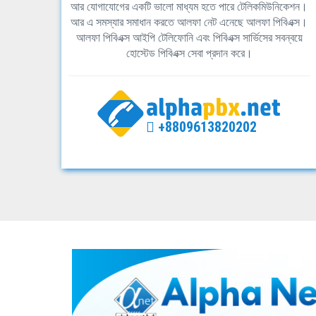
আর যোগাযোগের একটি ভালো মাধ্যম হতে পারে টেলিকমিউনিকেশন।
আর এ সমস্যার সমাধান করতে আলফা নেট এনেছে আলফা পিবিএক্স।
আলফা পিবিএক্স আইপি টেলিফোনি এবং পিবিএক্স সার্ভিসের সবন্বয়ে
হোস্টেড পিবিএক্স সেবা প্রদান করে।
+8809613820202