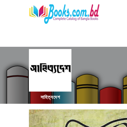
সাহিত্যদেশ