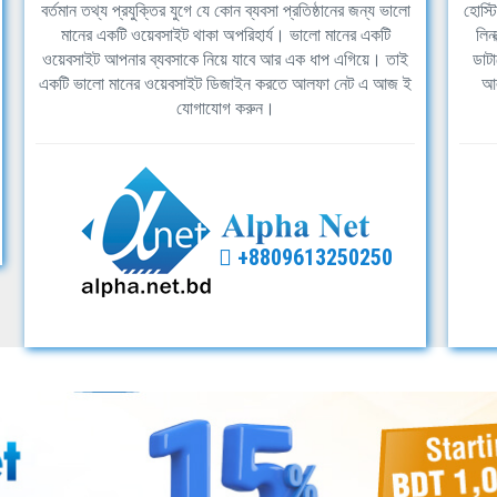
বর্তমান তথ্য প্রযুক্তির যুগে যে কোন ব্যবসা প্রতিষ্ঠানের জন্য ভালো
হোস্ট
মানের একটি ওয়েবসাইট থাকা অপরিহার্য। ভালো মানের একটি
লিন
ওয়েবসাইট আপনার ব্যবসাকে নিয়ে যাবে আর এক ধাপ এগিয়ে। তাই
ডাটা
একটি ভালো মানের ওয়েবসাইট ডিজাইন করতে আলফা নেট এ আজ ই
আল
যোগাযোগ করুন।
+8809613250250