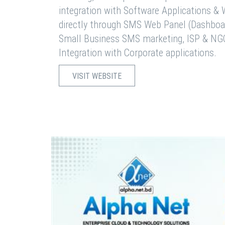
integration with Software Applications 
directly through SMS Web Panel (Dashboa
Small Business SMS marketing, ISP & NG
Integration with Corporate applications.
VISIT WEBSITE