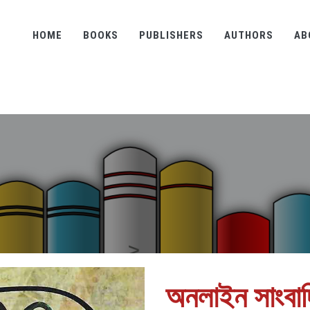
HOME
BOOKS
PUBLISHERS
AUTHORS
AB
অনলাইন সাংবা