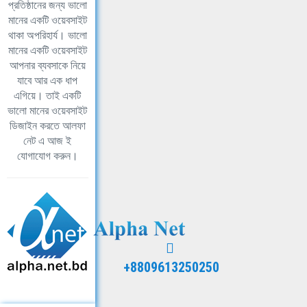
প্রতিষ্ঠানের জন্য ভালো
মানের একটি ওয়েবসাইট
থাকা অপরিহার্য। ভালো
মানের একটি ওয়েবসাইট
আপনার ব্যবসাকে নিয়ে
যাবে আর এক ধাপ
এগিয়ে। তাই একটি
ভালো মানের ওয়েবসাইট
ডিজাইন করতে আলফা
নেট এ আজ ই
যোগাযোগ করুন।
+8809613250250