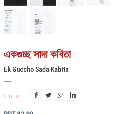
একগুচ্ছ সাদা কবিতা
Ek Guccho Sada Kabita