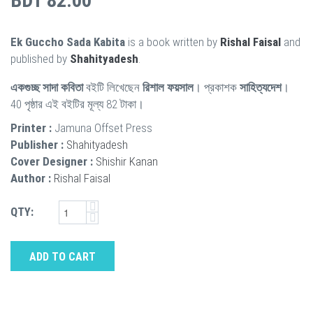
BDT 82.00
Ek Guccho Sada Kabita
is a book written by
Rishal Faisal
and
published by
Shahityadesh
.
একগুচ্ছ সাদা কবিতা
বইটি লিখেছেন
রিশাল ফয়সাল
। প্রকাশক
সাহিত্যদেশ
।
40 পৃষ্ঠার এই বইটির মূল্য 82 টাকা।
Printer :
Jamuna Offset Press
Publisher :
Shahityadesh
Cover Designer :
Shishir Kanan
Author :
Rishal Faisal
QTY:
ADD TO CART