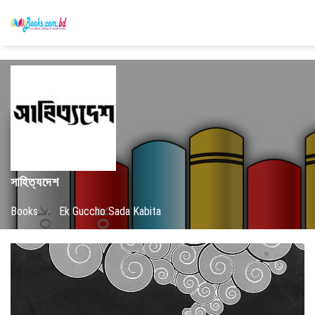
সাহিত্যদেশ
Books
/
Ek Guccho Sada Kabita