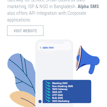
marketing, ISP & NGO in Bangladesh.
Alpha SMS
also offers API Integration with Corporate
applications.
VISIT WEBSITE