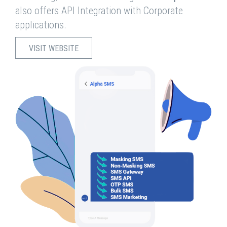
also offers API Integration with Corporate
applications.
VISIT WEBSITE