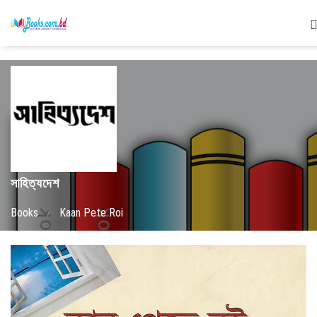
সাহিত্যদেশ
Books
/
Kaan Pete Roi