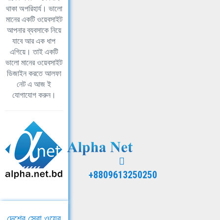
থাকা অপরিহার্য। ভালো
মানের একটি ওয়েবসাইট
আপনার ব্যবসাকে নিয়ে
যাবে আর এক ধাপ
এগিয়ে। তাই একটি
ভালো মানের ওয়েবসাইট
ডিজাইন করতে আলফা
নেট এ আজ ই
যোগাযোগ করুন।
+8809613250250
দেশের সেরা ওয়েব