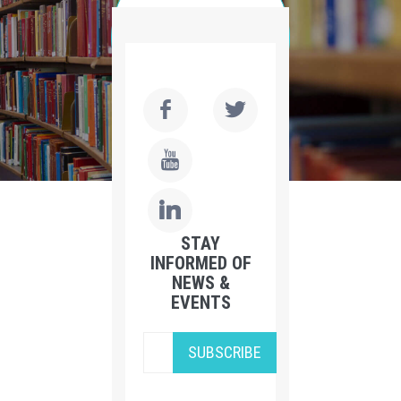
STAY
INFORMED OF
NEWS &
EVENTS
SUBSCRIBE