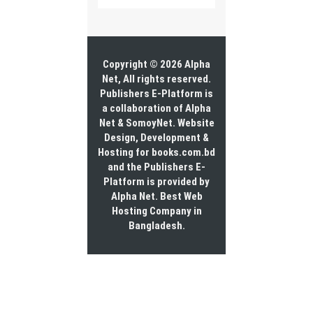
Copyright © 2026 Alpha
Net, All rights reserved.
Publishers E-Platform is
a collaboration of Alpha
Net & SomoyNet.
Website
Design
, Development &
Hosting for books.com.bd
and the Publishers E-
Platform is provided by
Alpha Net. Best
Web
Hosting Company in
Bangladesh
.