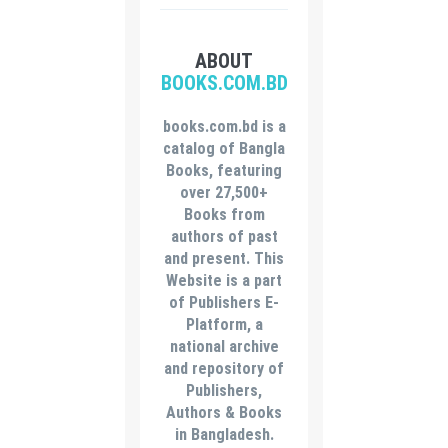
ABOUT
BOOKS.COM.BD
books.com.bd is a
catalog of Bangla
Books, featuring
over 27,500+
Books from
authors of past
and present. This
Website is a part
of Publishers E-
Platform, a
national archive
and repository of
Publishers,
Authors & Books
in Bangladesh.