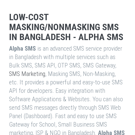
LOW-COST
MASKING/NONMASKING SMS
IN BANGLADESH - ALPHA SMS
Alpha SMS
is an advanced SMS service provider
in Bangladesh with multiple services such as
Bulk SMS, SMS API, OTP SMS, SMS Gateway,
SMS Marketing
, Masking SMS, Non-Masking,
etc. It provides a powerful and easy-to-use SMS
API for developers. Easy integration with
Software Applications & Websites. You can also
send SMS messages directly through SMS Web
Panel (Dashboard). Fast and easy to use SMS
Gateway for School, Small Business SMS
marketing, ISP & NGO in Bangladesh.
Alpha SMS