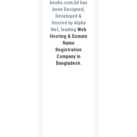
books.com.bd has
been Designed,
Developed &
Hosted by Alpha
Net, leading
Web
Hosting & Domain
Name
Registration
Company in
Bangladesh
.