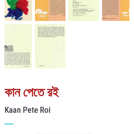
কান পেতে রই
Kaan Pete Roi