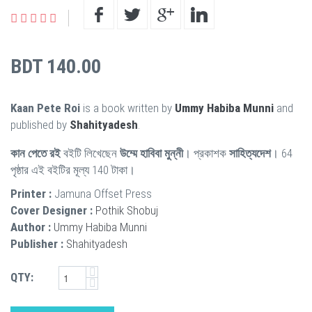
BDT 140.00
Kaan Pete Roi
is a book written by
Ummy Habiba Munni
and
published by
Shahityadesh
.
কান পেতে রই
বইটি লিখেছেন
উম্মে হাবিবা মুন্নী
। প্রকাশক
সাহিত্যদেশ
। 64
পৃষ্ঠার এই বইটির মূল্য 140 টাকা।
Printer :
Jamuna Offset Press
Cover Designer :
Pothik Shobuj
Author :
Ummy Habiba Munni
Publisher :
Shahityadesh
QTY: