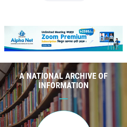
A NATIONAL ARCHIVE OF
INFORMATION