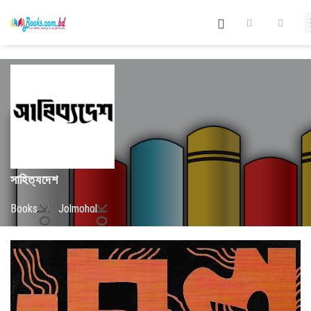
সাহিত্যদেশ
Books
/
Jolmohol