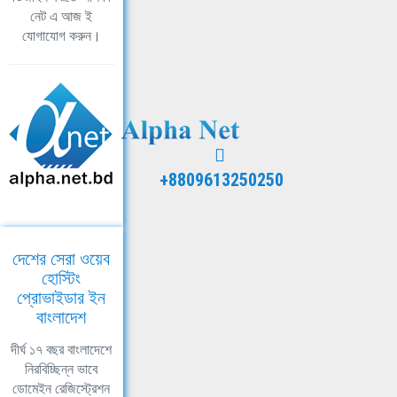
নেট এ আজ ই
যোগাযোগ করুন।
+8809613250250
দেশের সেরা ওয়েব
হোস্টিং
প্রোভাইডার ইন
বাংলাদেশ
দীর্ঘ ১৭ বছর বাংলাদেশে
নিরবিচ্ছিন্ন ভাবে
ডোমেইন রেজিস্ট্রেশন