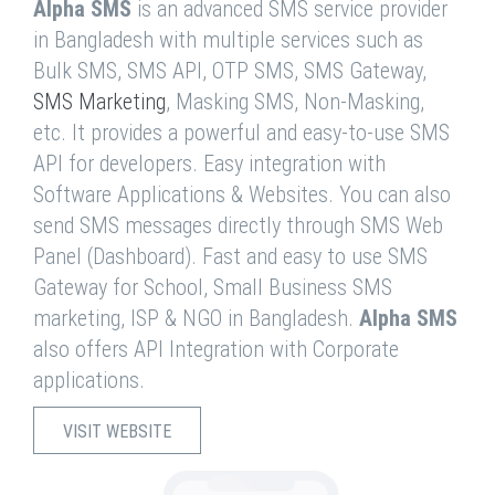
Alpha SMS
is an advanced SMS service provider
in Bangladesh with multiple services such as
Bulk SMS, SMS API, OTP SMS, SMS Gateway,
SMS Marketing
, Masking SMS, Non-Masking,
etc. It provides a powerful and easy-to-use SMS
API for developers. Easy integration with
Software Applications & Websites. You can also
send SMS messages directly through SMS Web
Panel (Dashboard). Fast and easy to use SMS
Gateway for School, Small Business SMS
marketing, ISP & NGO in Bangladesh.
Alpha SMS
also offers API Integration with Corporate
applications.
VISIT WEBSITE