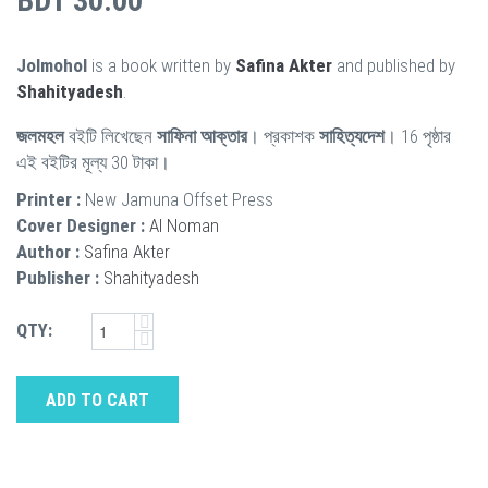
BDT 30.00
Jolmohol
is a book written by
Safina Akter
and published by
Shahityadesh
.
জলমহল
বইটি লিখেছেন
সাফিনা আক্তার
। প্রকাশক
সাহিত্যদেশ
। 16 পৃষ্ঠার
এই বইটির মূল্য 30 টাকা।
Printer :
New Jamuna Offset Press
Cover Designer :
Al Noman
Author :
Safina Akter
Publisher :
Shahityadesh
QTY:
ADD TO CART