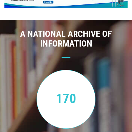
A NATIONAL ARCHIVE OF
INFORMATION
170