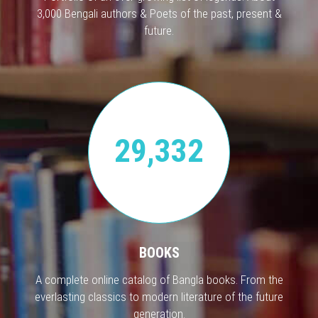
3,000 Bengali authors & Poets of the past, present &
future.
29,332
BOOKS
A complete online catalog of Bangla books. From the
everlasting classics to modern literature of the future
generation.