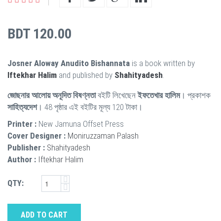
BDT 120.00
Josner Aloway Anudito Bishannata
is a book written by
Iftekhar Halim
and published by
Shahityadesh
.
জোছনার আলোয় অনূদিত বিষণ্নতা
বইটি লিখেছেন
ইফতেখার হালিম
। প্রকাশক
সাহিত্যদেশ
। 48 পৃষ্ঠার এই বইটির মূল্য 120 টাকা।
Printer :
New Jamuna Offset Press
Cover Designer :
Moniruzzaman Palash
Publisher :
Shahityadesh
Author :
Iftekhar Halim
QTY:
ADD TO CART