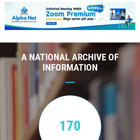
A NATIONAL ARCHIVE OF
INFORMATION
170