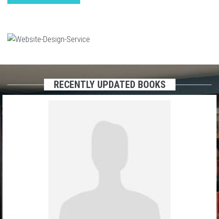
RECENTLY UPDATED BOOKS