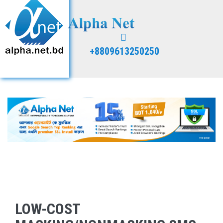
+8809613250250
LOW-COST