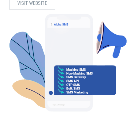
VISIT WEBSITE