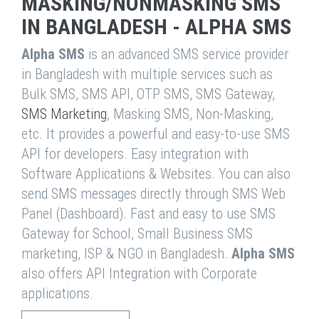
MASKING/NONMASKING SMS
IN BANGLADESH - ALPHA SMS
Alpha SMS
is an advanced SMS service provider
in Bangladesh with multiple services such as
Bulk SMS, SMS API, OTP SMS, SMS Gateway,
SMS Marketing
, Masking SMS, Non-Masking,
etc. It provides a powerful and easy-to-use SMS
API for developers. Easy integration with
Software Applications & Websites. You can also
send SMS messages directly through SMS Web
Panel (Dashboard). Fast and easy to use SMS
Gateway for School, Small Business SMS
marketing, ISP & NGO in Bangladesh.
Alpha SMS
also offers API Integration with Corporate
applications.