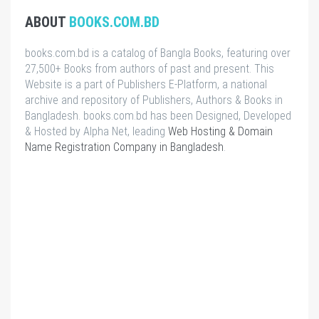
ABOUT
BOOKS.COM.BD
books.com.bd is a catalog of Bangla Books, featuring over
27,500+ Books from authors of past and present. This
Website is a part of Publishers E-Platform, a national
archive and repository of Publishers, Authors & Books in
Bangladesh. books.com.bd has been Designed, Developed
& Hosted by Alpha Net, leading
Web Hosting & Domain
Name Registration Company in Bangladesh
.