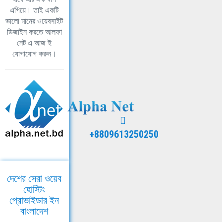
এগিয়ে। তাই একটি
ভালো মানের ওয়েবসাইট
ডিজাইন করতে আলফা
নেট এ আজ ই
যোগাযোগ করুন।
+8809613250250
দেশের সেরা ওয়েব
হোস্টিং
প্রোভাইডার ইন
বাংলাদেশ