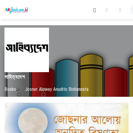
সাহিত্যদেশ
Books
/
Josner Aloway Anudito Bishannata