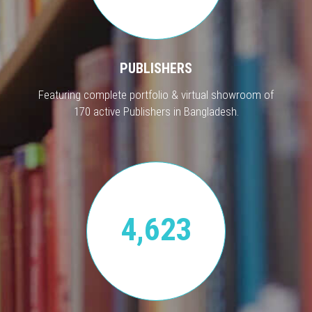
PUBLISHERS
Featuring complete portfolio & virtual showroom of
170 active Publishers in Bangladesh.
4,623