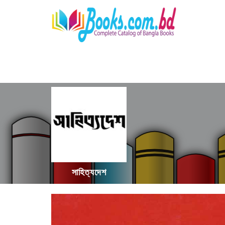
সাহিত্যদেশ