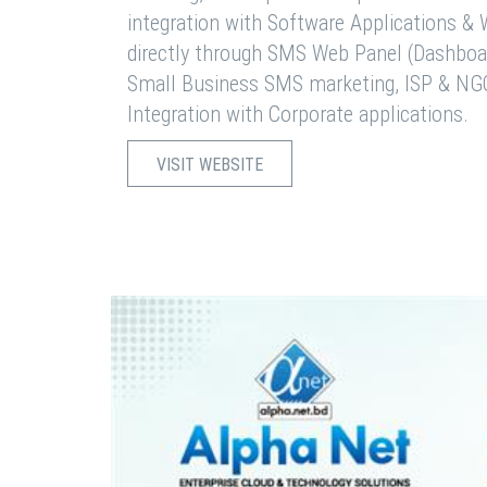
integration with Software Applications 
directly through SMS Web Panel (Dashboa
Small Business SMS marketing, ISP & NG
Integration with Corporate applications.
VISIT WEBSITE