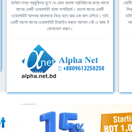
বর্তমান তথ্য প্রযুক্তির যুগে যে কোন ব্যবসা প্রতিষ্ঠানের জন্য ভালো
হোস্ট
মানের একটি ওয়েবসাইট থাকা অপরিহার্য। ভালো মানের একটি
লিন
ওয়েবসাইট আপনার ব্যবসাকে নিয়ে যাবে আর এক ধাপ এগিয়ে। তাই
ডাটা
একটি ভালো মানের ওয়েবসাইট ডিজাইন করতে আলফা নেট এ আজ ই
আল
যোগাযোগ করুন।
+8809613250250