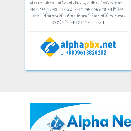
আর যোগাযোগের একটি ভালো মাধ্যম হতে পারে টেলিকমিউনিকেশন।
আর এ সমস্যার সমাধান করতে আলফা নেট এনেছে আলফা পিবিএক্স।
আলফা পিবিএক্স আইপি টেলিফোনি এবং পিবিএক্স সার্ভিসের সবন্বয়ে
হোস্টেড পিবিএক্স সেবা প্রদান করে।
+8809613820202