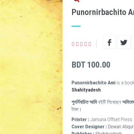
Punornirbachito A
BDT 100.00
Punornirbachito Ami
is a book
Shahityadesh
.
পুনর্নিবাচিত আমি
বইটি লিখেছেন
অমিতা
টাকা।
Printer :
Jamuna Offset Press
Cover Designer :
Dewan Atiqu
Publisher :
Shahityadesh