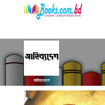
সাহিত্যদেশ