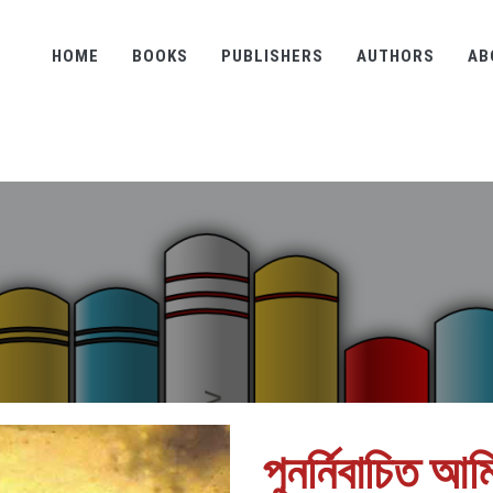
HOME
BOOKS
PUBLISHERS
AUTHORS
AB
পুনর্নিবাচিত আম