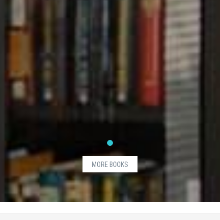
MORE BOOKS