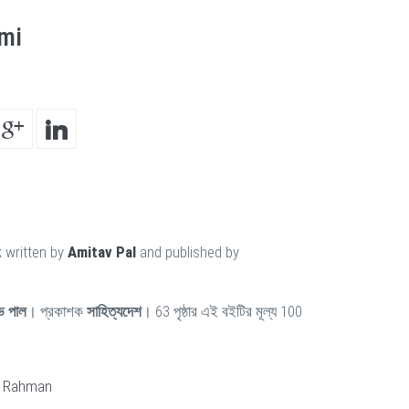
mi
 written by
Amitav Pal
and published by
ভ পাল
। প্রকাশক
সাহিত্যদেশ
। 63 পৃষ্ঠার এই বইটির মূল্য 100
r Rahman