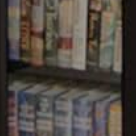
F INFORMATION