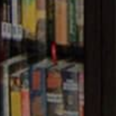
A NATIONAL ARCHIVE O