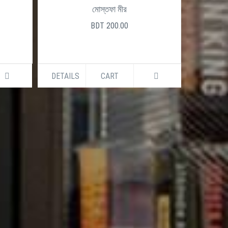
0
মোস্তফা মীর
BDT 200.00
DETAILS
CART