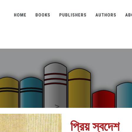
HOME
BOOKS
PUBLISHERS
AUTHORS
AB
প্রিয় স্বদেশ