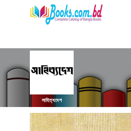
সাহিত্যদেশ