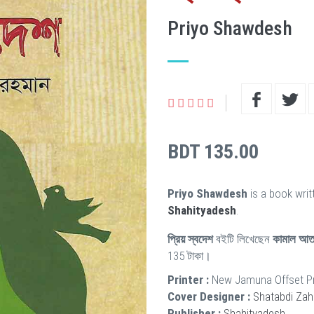
Priyo Shawdesh
BDT 135.00
Priyo Shawdesh
is a book wri
Shahityadesh
.
প্রিয় স্বদেশ
বইটি লিখেছেন
কামাল আত
135 টাকা।
Printer :
New Jamuna Offset P
Cover Designer :
Shatabdi Zah
Publisher :
Shahityadesh