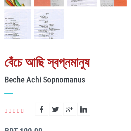
বেঁচে আছি স্বপ্নমানুষ
Beche Achi Sopnomanus