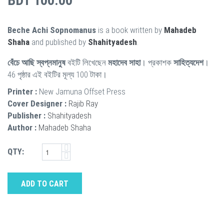
BDT 100.00
Beche Achi Sopnomanus
is a book written by
Mahadeb
Shaha
and published by
Shahityadesh
.
বেঁচে আছি স্বপ্নমানুষ
বইটি লিখেছেন
মহাদেব সাহা
। প্রকাশক
সাহিত্যদেশ
।
46 পৃষ্ঠার এই বইটির মূল্য 100 টাকা।
Printer :
New Jamuna Offset Press
Cover Designer :
Rajib Ray
Publisher :
Shahityadesh
Author :
Mahadeb Shaha
QTY:
ADD TO CART