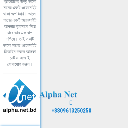
প্রতিষ্ঠানের জন্য ভালো
মানের একটি ওয়েবসাইট
থাকা অপরিহার্য। ভালো
মানের একটি ওয়েবসাইট
আপনার ব্যবসাকে নিয়ে
যাবে আর এক ধাপ
এগিয়ে। তাই একটি
ভালো মানের ওয়েবসাইট
ডিজাইন করতে আলফা
নেট এ আজ ই
যোগাযোগ করুন।
+8809613250250