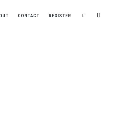
OUT
CONTACT
REGISTER