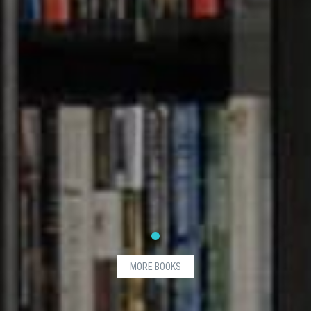
MORE BOOKS