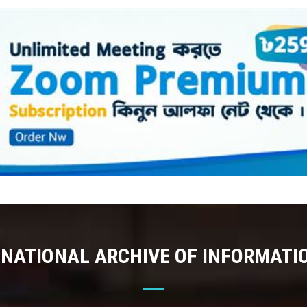
 NATIONAL ARCHIVE OF INFORMATI