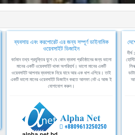
ব্যবসায় এবং করপোরেট এর জন্য সম্পূর্ণ ডাইনামিক
দেশ
ওয়েবসাইট ডিজাইন
দীর্
বর্তমান তথ্য প্রযুক্তির যুগে যে কোন ব্যবসা প্রতিষ্ঠানের জন্য ভালো
হোস্ট
মানের একটি ওয়েবসাইট থাকা অপরিহার্য। ভালো মানের একটি
লিন
ওয়েবসাইট আপনার ব্যবসাকে নিয়ে যাবে আর এক ধাপ এগিয়ে। তাই
ডাটা
একটি ভালো মানের ওয়েবসাইট ডিজাইন করতে আলফা নেট এ আজ ই
আল
যোগাযোগ করুন।
+8809613250250