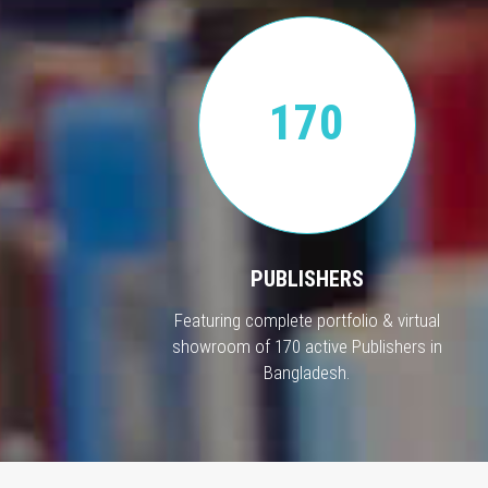
170
PUBLISHERS
Featuring complete portfolio & virtual
showroom of 170 active Publishers in
Bangladesh.