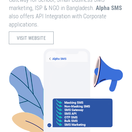
marketing, ISP & NGO in Bangladesh.
Alpha SMS
also offers API Integration with Corporate
applications.
VISIT WEBSITE