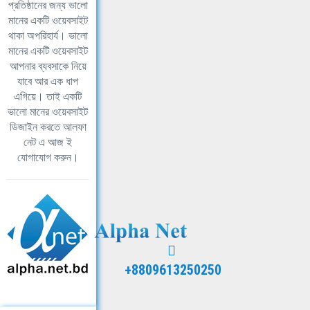
প্রতিষ্ঠানের জন্য ভালো
মানের একটি ওয়েবসাইট
থাকা অপরিহার্য। ভালো
মানের একটি ওয়েবসাইট
আপনার ব্যবসাকে নিয়ে
যাবে আর এক ধাপ
এগিয়ে। তাই একটি
ভালো মানের ওয়েবসাইট
ডিজাইন করতে আলফা
নেট এ আজ ই
যোগাযোগ করুন।
+8809613250250