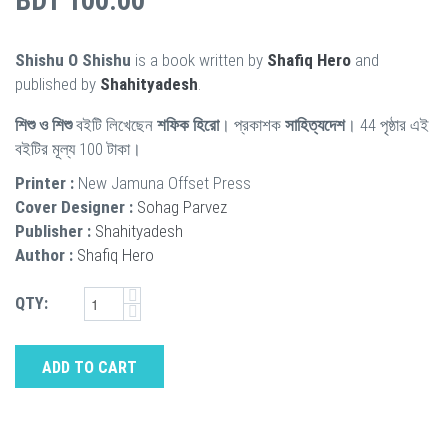
BDT 100.00
Shishu O Shishu
is a book written by
Shafiq Hero
and
published by
Shahityadesh
.
শিশু ও শিশু
বইটি লিখেছেন
শফিক হিরো
। প্রকাশক
সাহিত্যদেশ
। 44 পৃষ্ঠার এই
বইটির মূল্য 100 টাকা।
Printer :
New Jamuna Offset Press
Cover Designer :
Sohag Parvez
Publisher :
Shahityadesh
Author :
Shafiq Hero
QTY:
ADD TO CART